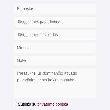
Sutinku su
privatumo politika