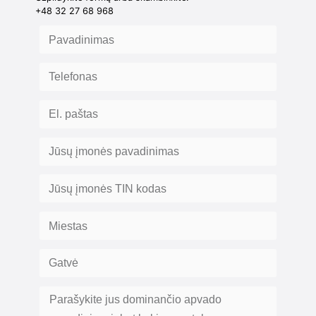
+48 32 27 68 968