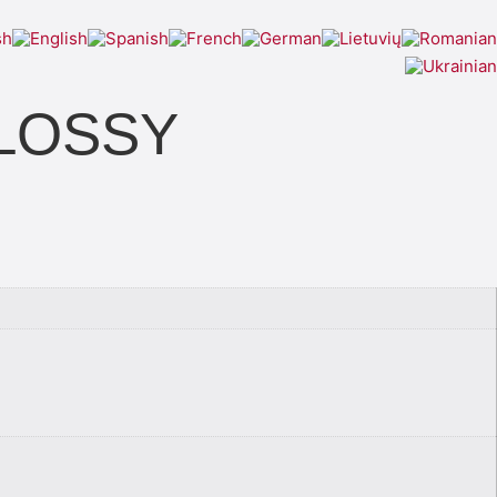
GLOSSY