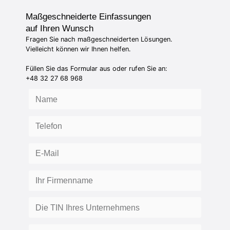
Maßgeschneiderte Einfassungen
auf Ihren Wunsch
Fragen Sie nach maßgeschneiderten Lösungen.
Vielleicht können wir Ihnen helfen.
Füllen Sie das Formular aus oder rufen Sie an:
+48 32 27 68 968