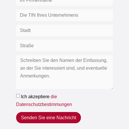
Ich akzeptiere
die
Datenschutzbestimmungen
Senden Sie eine Nachricht