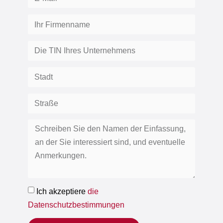
Ich akzeptiere
die
Datenschutzbestimmungen