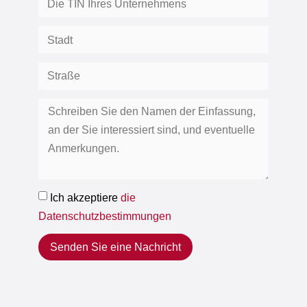
Ich akzeptiere
die
Datenschutzbestimmungen
Senden Sie eine Nachricht