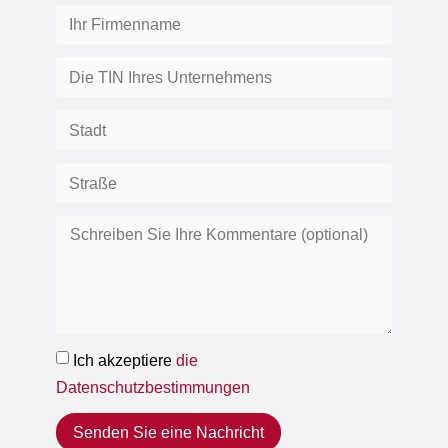
Ich akzeptiere
die
Datenschutzbestimmungen
Senden Sie eine Nachricht