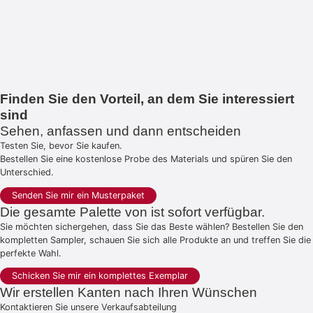
Finden Sie den Vorteil, an dem Sie interessiert
sind
Sehen, anfassen und dann entscheiden
Testen Sie, bevor Sie kaufen.
Bestellen Sie eine kostenlose Probe des Materials und spüren Sie den
Unterschied.
Senden Sie mir ein Musterpaket
Die gesamte Palette von ist sofort verfügbar.
Sie möchten sichergehen, dass Sie das Beste wählen? Bestellen Sie den
kompletten Sampler, schauen Sie sich alle Produkte an und treffen Sie die
perfekte Wahl.
Schicken Sie mir ein komplettes Exemplar
Wir erstellen Kanten nach Ihren Wünschen
Kontaktieren Sie unsere Verkaufsabteilung