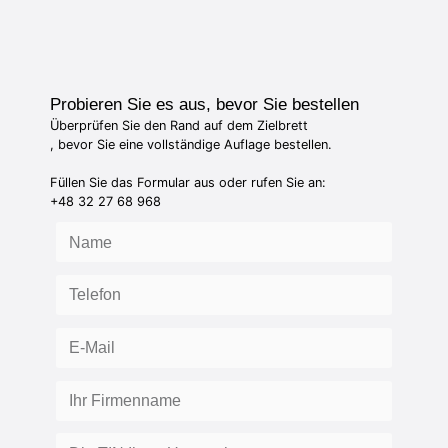
Probieren Sie es aus, bevor Sie bestellen
Überprüfen Sie den Rand auf dem Zielbrett
, bevor Sie eine vollständige Auflage bestellen.
Füllen Sie das Formular aus oder rufen Sie an:
+48 32 27 68 968