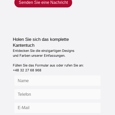
Senden Sie eine Nachricht
Holen Sie sich das komplette
Kantentuch
Entdecken Sie die einzigartigen Designs
und Farben unserer Einfassungen.
Füllen Sie das Formular aus oder rufen Sie an:
+48 32 27 68 968