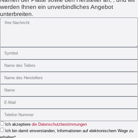
werden Ihnen ein unverbindliches Angebot
unterbreiten.
Ich akzeptiere
die Datenschutzbestimmungen
Ich bin damit einverstanden, Informationen auf elektronischem Wege zu
erhalten*.