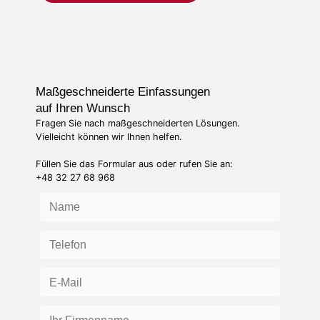
Maßgeschneiderte Einfassungen
auf Ihren Wunsch
Fragen Sie nach maßgeschneiderten Lösungen.
Vielleicht können wir Ihnen helfen.
Füllen Sie das Formular aus oder rufen Sie an:
+48 32 27 68 968