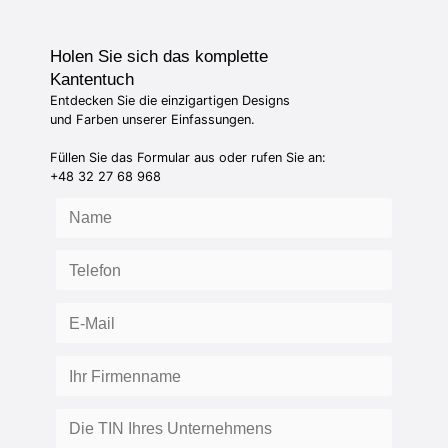
Holen Sie sich das komplette
Kantentuch
Entdecken Sie die einzigartigen Designs
und Farben unserer Einfassungen.
Füllen Sie das Formular aus oder rufen Sie an:
+48 32 27 68 968