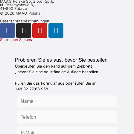
MAAG Polska Sp. z o.o. Sp.k.
ul. Przemysłowa 8,
41-800 Zabrze
© 2026 MAAG Polska.
Datenschutzbestimmungen
Schreiben Sie uns
Probieren Sie es aus, bevor Sie bestellen
Überprüfen Sie den Rand auf dem Zielbrett
, bevor Sie eine vollständige Auflage bestellen.
Füllen Sie das Formular aus oder rufen Sie an:
+48 32 27 68 968