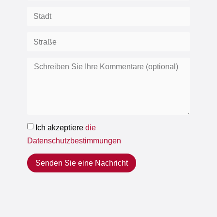
Ich akzeptiere
die
Datenschutzbestimmungen
Senden Sie eine Nachricht