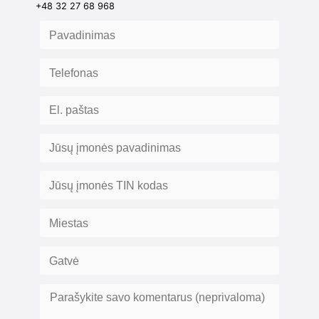
+48 32 27 68 968