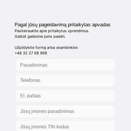
Pagal jūsų pageidavimą pritaikytas apvadas
Pasiteiraukite apie pritaikytus sprendimus.
Galbūt galėsime jums padėti.
Užpildykite formą arba skambinkite:
+48 32 27 68 968