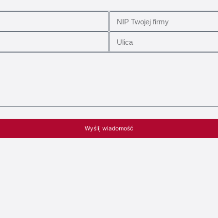
Wyślij wiadomość