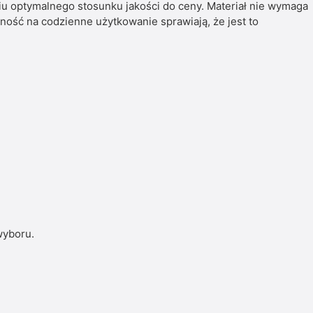
u optymalnego stosunku jakości do ceny. Materiał nie wymaga
ność na codzienne użytkowanie sprawiają, że jest to
wyboru.