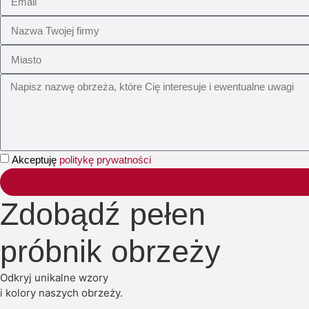
Akceptuję
politykę prywatności
Zdobądź pełen
próbnik obrzeży
Odkryj unikalne wzory
i kolory naszych obrzeży.