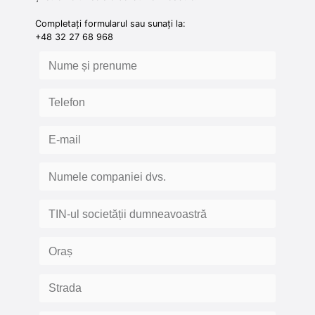
Completați formularul sau sunați la:
+48 32 27 68 968