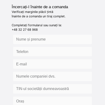
Încercați-l înainte de a comanda
Verificați marginile plăcii țintă
înainte de a comanda un tiraj complet.
Completați formularul sau sunați la:
+48 32 27 68 968