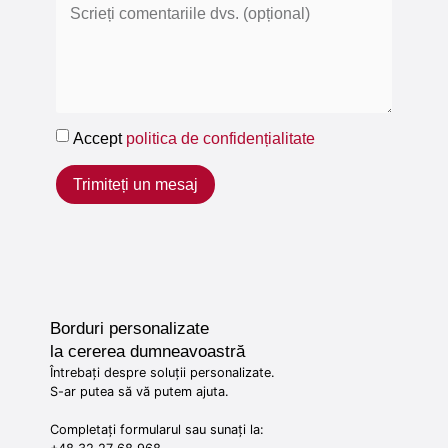
Accept
politica de confidențialitate
Trimiteți un mesaj
Borduri personalizate
la cererea dumneavoastră
Întrebați despre soluții personalizate.
S-ar putea să vă putem ajuta.
Completați formularul sau sunați la: