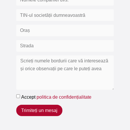
Accept
politica de confidențialitate
Trimiteți un mesaj