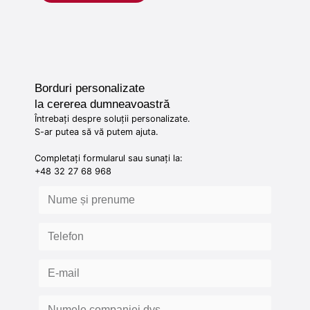
Borduri personalizate
la cererea dumneavoastră
Întrebați despre soluții personalizate.
S-ar putea să vă putem ajuta.
Completați formularul sau sunați la:
+48 32 27 68 968