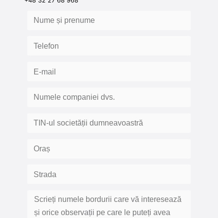
+48 32 27 68 968