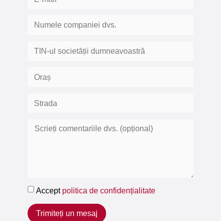
Accept
politica de confidențialitate
Trimiteți un mesaj