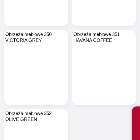
Obrzeża meblowe 350
Obrzeża meblowe 351
VICTORIA GREY
HAVANA COFFEE
Obrzeża meblowe 352
OLIVE GREEN