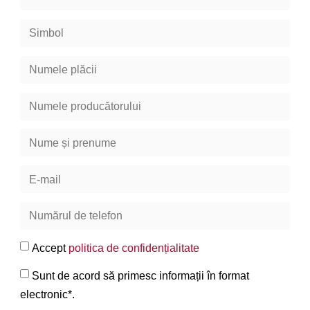
Accept
politica de confidențialitate
Sunt de acord să primesc informații în format
electronic*.