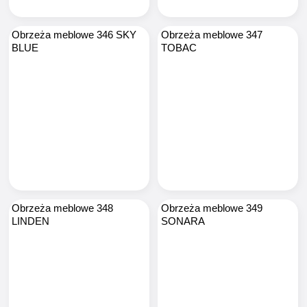
Obrzeża meblowe 346 SKY
Obrzeża meblowe 347
BLUE
TOBAC
Obrzeża meblowe 348
Obrzeża meblowe 349
LINDEN
SONARA