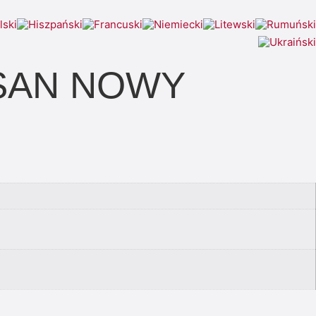
ISAN NOWY