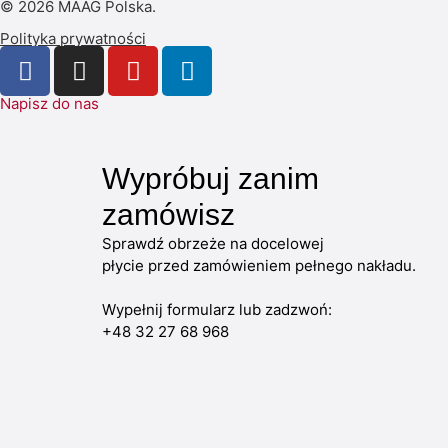
© 2026 MAAG Polska.
Polityka prywatności
Napisz do nas
Wypróbuj zanim
zamówisz
Sprawdź obrzeże na docelowej
płycie przed zamówieniem pełnego nakładu.
Wypełnij formularz lub zadzwoń:
+48 32 27 68 968