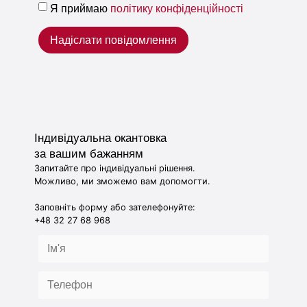
Я приймаю
політику конфіденційності
Надіслати повідомлення
Індивідуальна окантовка
за вашим бажанням
Запитайте про індивідуальні рішення.
Можливо, ми зможемо вам допомогти.
Заповніть форму або зателефонуйте:
+48 32 27 68 968