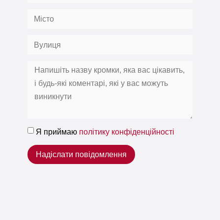
Я приймаю
політику конфіденційності
Надіслати повідомлення