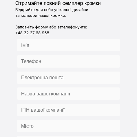
Отримайте повний семплер кромки
Відкрийте для себе унікальні дизайни
та кольори нашої кромки.
Заповніть форму або зателефонуйте:
+48 32 27 68 968