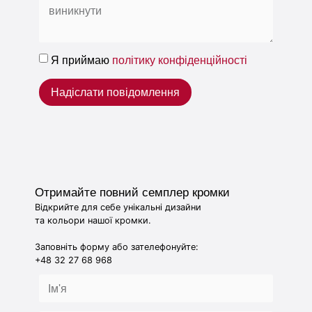
Я приймаю
політику конфіденційності
Надіслати повідомлення
Отримайте повний семплер кромки
Відкрийте для себе унікальні дизайни
та кольори нашої кромки.
Заповніть форму або зателефонуйте:
+48 32 27 68 968