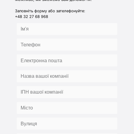
Заповніть форму або зателефонуйте:
+48 32 27 68 968