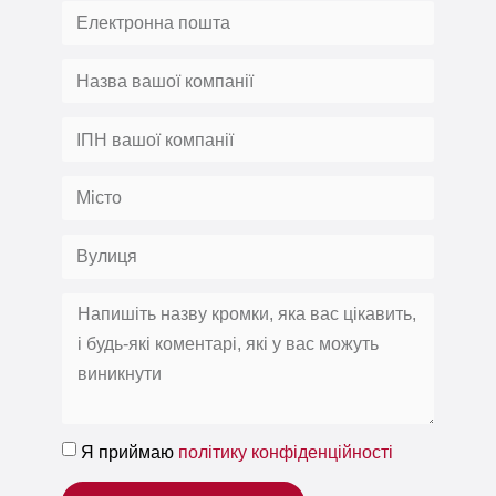
Я приймаю
політику конфіденційності