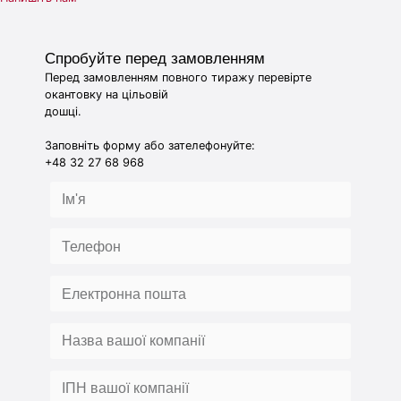
Спробуйте перед замовленням
Перед замовленням повного тиражу перевірте
окантовку на цільовій
дошці.
Заповніть форму або зателефонуйте:
+48 32 27 68 968