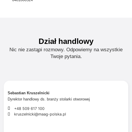
Dział handlowy
Nic nie zastąpi rozmowy. Odpowiemy na wszystkie
Twoje pytania.
Sebastian Kruszelnicki
Dyrektor handlowy ds. branży stolarki otworowej
+48 509 617 100
kruszelnicki@maag-polska.pl