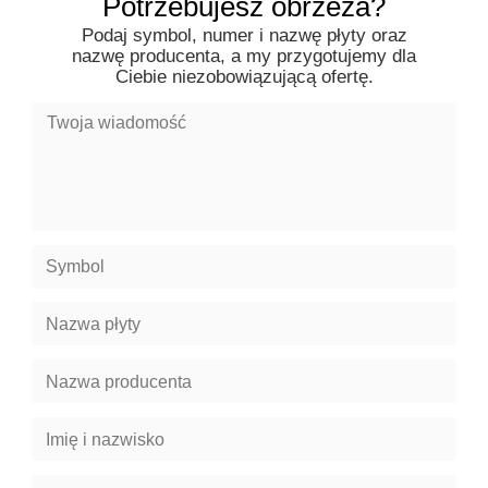
Potrzebujesz obrzeża?
Podaj symbol, numer i nazwę płyty oraz
nazwę producenta, a my przygotujemy dla
Ciebie niezobowiązującą ofertę.