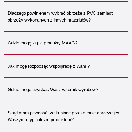
Dlaczego powinienem wybrać obrzeże z PVC zamiast
obrzeży wykonanych z innych materiałów?
Gdzie mogę kupić produkty MAAG?
Jak mogę rozpocząć współpracę z Wami?
Gdzie mogę uzyskać Wasz wzornik wyrobów?
Skąd mam pewność, że kupione przeze mnie obrzeże jest
Waszym oryginalnym produktem?