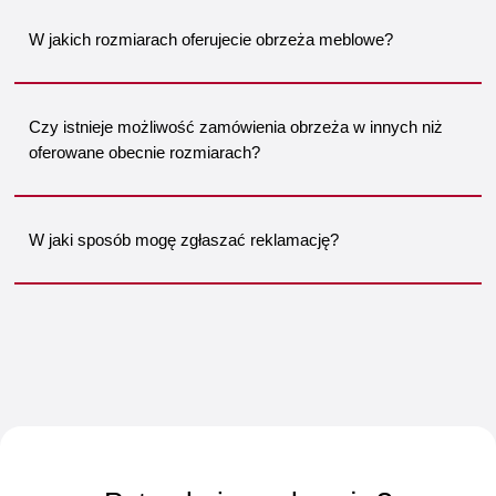
W jakich rozmiarach oferujecie obrzeża meblowe?
Czy istnieje możliwość zamówienia obrzeża w innych niż
oferowane obecnie rozmiarach?
W jaki sposób mogę zgłaszać reklamację?