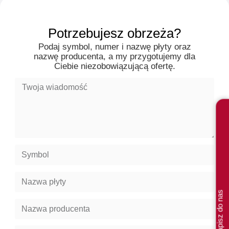
Potrzebujesz obrzeża?
Podaj symbol, numer i nazwę płyty oraz
nazwę producenta, a my przygotujemy dla
Ciebie niezobowiązującą ofertę.
Napisz do nas