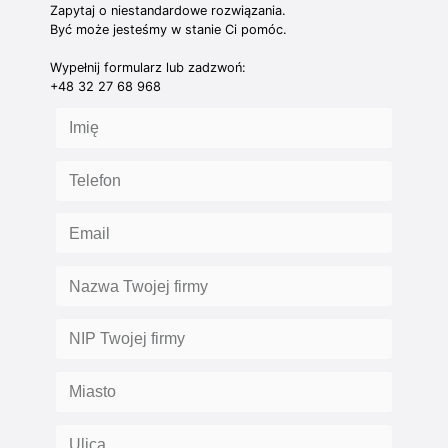
Zapytaj o niestandardowe rozwiązania.
Być może jesteśmy w stanie Ci pomóc.
Wypełnij formularz lub zadzwoń:
+48 32 27 68 968