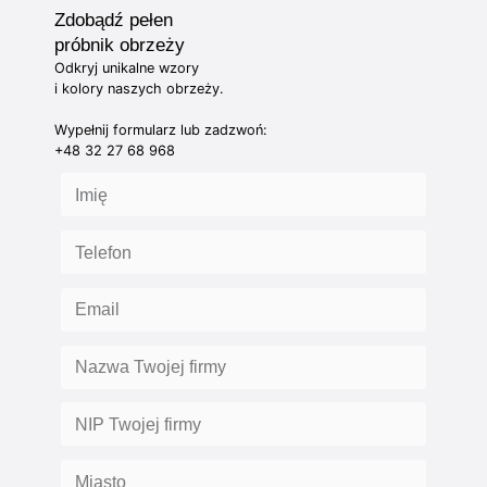
Zdobądź pełen
próbnik obrzeży
Odkryj unikalne wzory
i kolory naszych obrzeży.
Wypełnij formularz lub zadzwoń:
+48 32 27 68 968