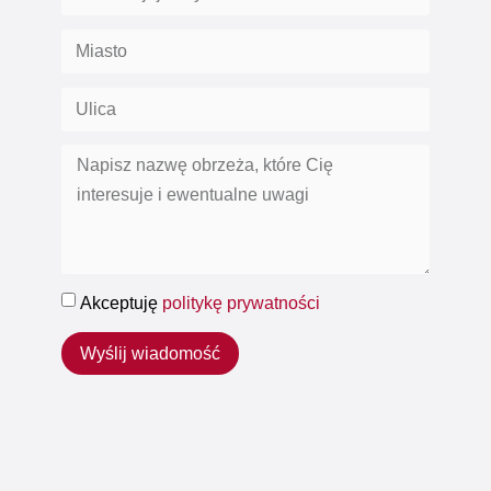
Akceptuję
politykę prywatności
Wyślij wiadomość