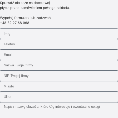
Sprawdź obrzeże na docelowej
płycie przed zamówieniem pełnego nakładu.
Wypełnij formularz lub zadzwoń:
+48 32 27 68 968