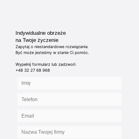
Indywidualne obrzeże
na Twoje życzenie
Zapytaj o niestandardowe rozwiązania.
Być może jesteśmy w stanie Ci pomóc.
Wypełnij formularz lub zadzwoń:
+48 32 27 68 968