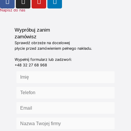
Napisz do nas
Wypróbuj zanim
zamówisz
Sprawdź obrzeże na docelowej
płycie przed zamówieniem pełnego nakładu.
Wypełnij formularz lub zadzwoń:
+48 32 27 68 968