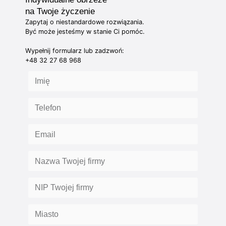
na Twoje życzenie
Zapytaj o niestandardowe rozwiązania.
Być może jesteśmy w stanie Ci pomóc.
Wypełnij formularz lub zadzwoń:
+48 32 27 68 968