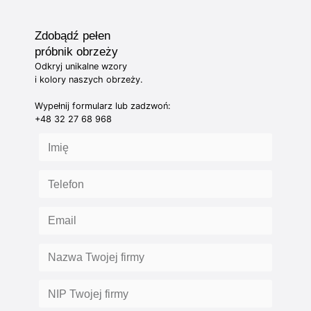
Zdobądź pełen
próbnik obrzeży
Odkryj unikalne wzory
i kolory naszych obrzeży.
Wypełnij formularz lub zadzwoń:
+48 32 27 68 968