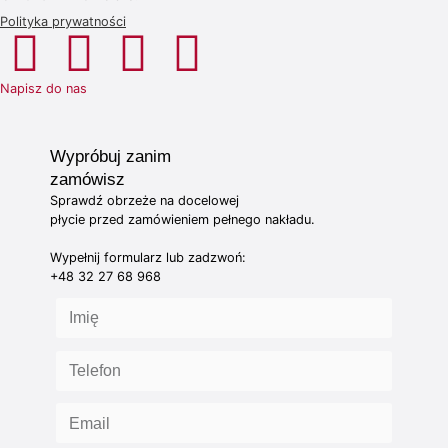
Polityka prywatności
Napisz do nas
Wypróbuj zanim
zamówisz
Sprawdź obrzeże na docelowej
płycie przed zamówieniem pełnego nakładu.
Wypełnij formularz lub zadzwoń:
+48 32 27 68 968