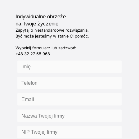
Indywidualne obrzeże
na Twoje życzenie
Zapytaj o niestandardowe rozwiązania.
Być może jesteśmy w stanie Ci pomóc.
Wypełnij formularz lub zadzwoń:
+48 32 27 68 968