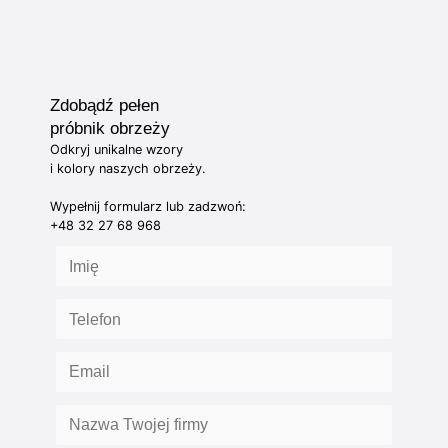
Zdobądź pełen
próbnik obrzeży
Odkryj unikalne wzory
i kolory naszych obrzeży.
Wypełnij formularz lub zadzwoń:
+48 32 27 68 968