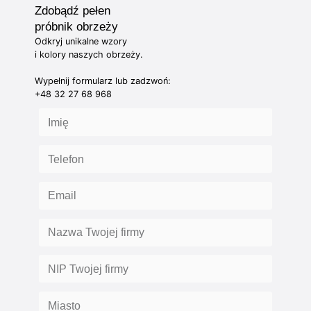
Zdobądź pełen
próbnik obrzeży
Odkryj unikalne wzory
i kolory naszych obrzeży.
Wypełnij formularz lub zadzwoń:
+48 32 27 68 968