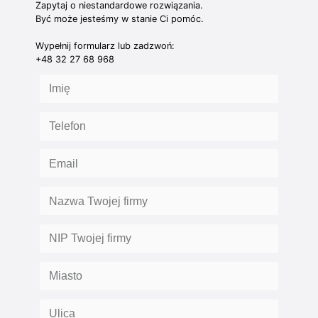
Zapytaj o niestandardowe rozwiązania.
Być może jesteśmy w stanie Ci pomóc.
Wypełnij formularz lub zadzwoń:
+48 32 27 68 968