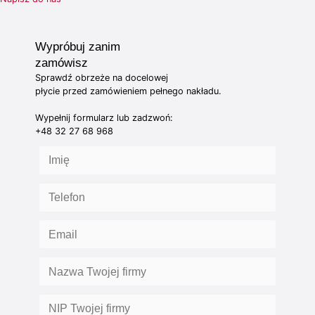
Wypróbuj zanim
zamówisz
Sprawdź obrzeże na docelowej
płycie przed zamówieniem pełnego nakładu.
Wypełnij formularz lub zadzwoń:
+48 32 27 68 968