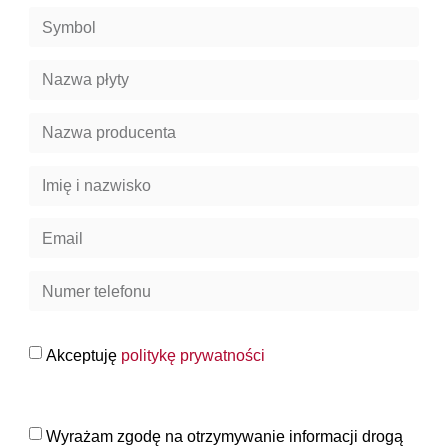
Akceptuję
politykę prywatności
Wyrażam zgodę na otrzymywanie informacji drogą