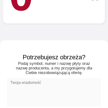
Potrzebujesz
obrzeża?
Podaj symbol, numer i nazwę płyty oraz
nazwę producenta, a my przygotujemy dla
Ciebie niezobowiązującą ofertę.