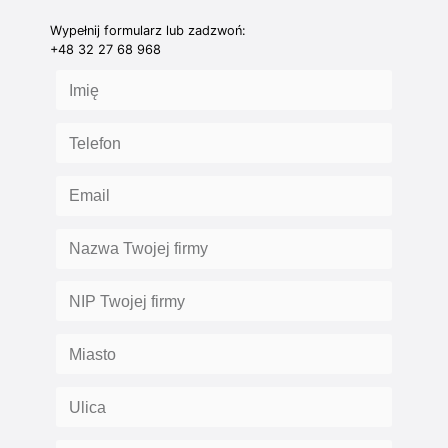
Wypełnij formularz lub zadzwoń:
+48 32 27 68 968