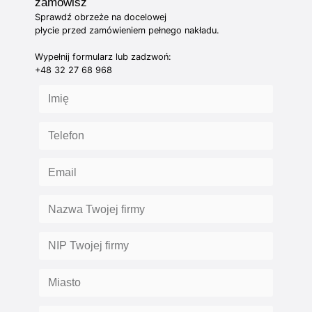
zamówisz
Sprawdź obrzeże na docelowej
płycie przed zamówieniem pełnego nakładu.
Wypełnij formularz lub zadzwoń:
+48 32 27 68 968