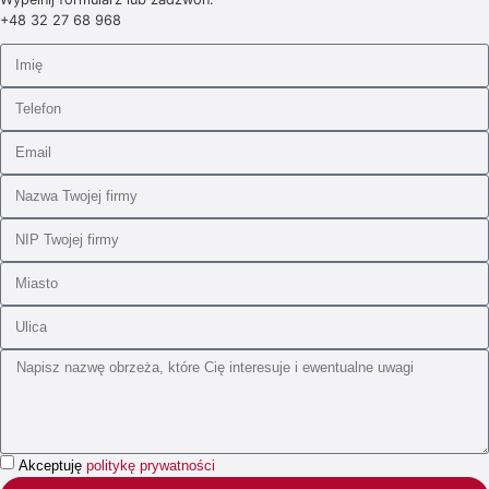
+48 32 27 68 968
Akceptuję
politykę prywatności