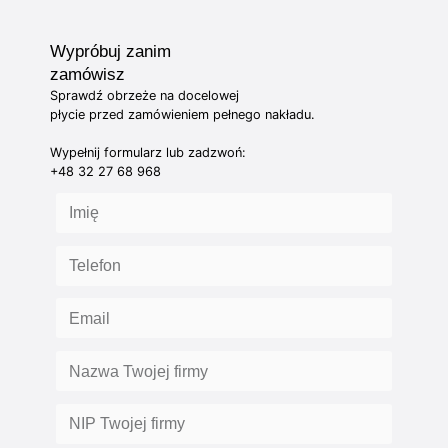
Wypróbuj zanim
zamówisz
Sprawdź obrzeże na docelowej
płycie przed zamówieniem pełnego nakładu.
Wypełnij formularz lub zadzwoń:
+48 32 27 68 968