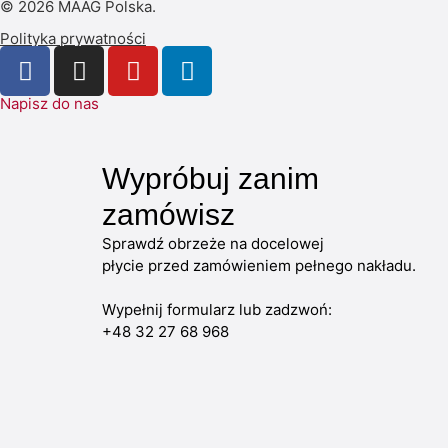
© 2026 MAAG Polska.
Polityka prywatności
Napisz do nas
Wypróbuj zanim
zamówisz
Sprawdź obrzeże na docelowej
płycie przed zamówieniem pełnego nakładu.
Wypełnij formularz lub zadzwoń:
+48 32 27 68 968