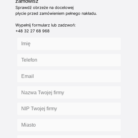
zamówisz
Sprawdź obrzeże na docelowej
płycie przed zamówieniem pełnego nakładu.
Wypełnij formularz lub zadzwoń:
+48 32 27 68 968