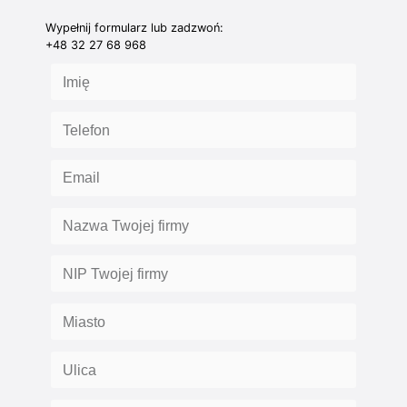
Wypełnij formularz lub zadzwoń:
+48 32 27 68 968