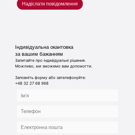
Надіслати повідомлення
Індивідуальна окантовка
за вашим бажанням
Запитайте про індивідуальні рішення.
Можливо, ми зможемо вам допомогти.
Заповніть форму або зателефонуйте:
+48 32 27 68 968