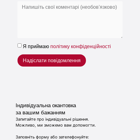
Я приймаю
політику конфіденційності
Надіслати повідомлення
Індивідуальна окантовка
за вашим бажанням
Запитайте про індивідуальні рішення.
Можливо, ми зможемо вам допомогти.
Заповніть форму або зателефонуйте: