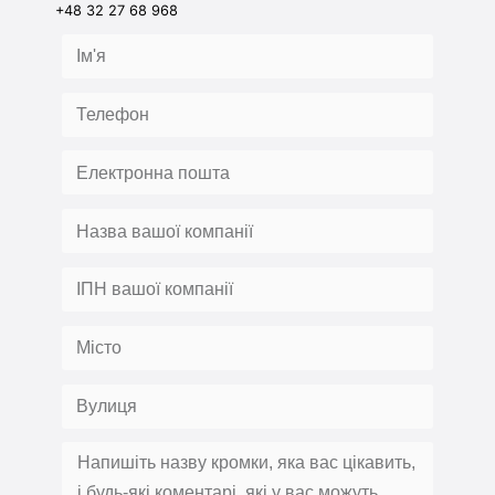
+48 32 27 68 968