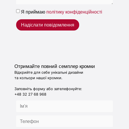
Я приймаю
політику конфіденційності
Надіслати повідомлення
Отримайте повний семплер кромки
Відкрийте для себе унікальні дизайни
та кольори нашої кромки.
Заповніть форму або зателефонуйте:
+48 32 27 68 968