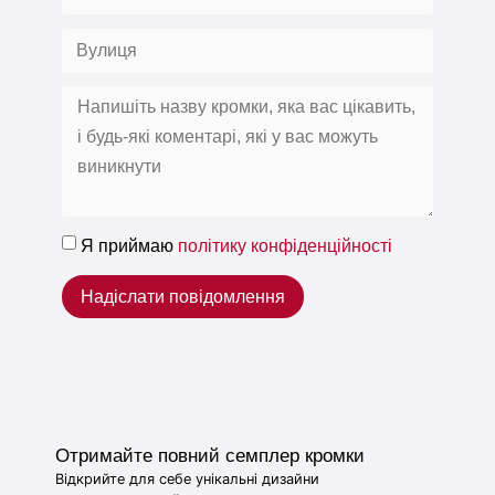
Я приймаю
політику конфіденційності
Надіслати повідомлення
Отримайте повний семплер кромки
Відкрийте для себе унікальні дизайни