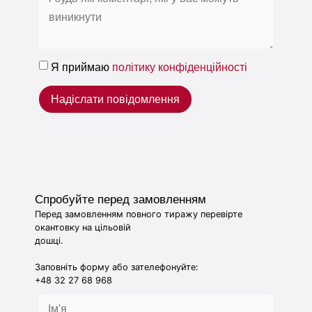
Я приймаю
політику конфіденційності
Надіслати повідомлення
Спробуйте перед замовленням
Перед замовленням повного тиражу перевірте
окантовку на цільовій
дошці.
Заповніть форму або зателефонуйте:
+48 32 27 68 968