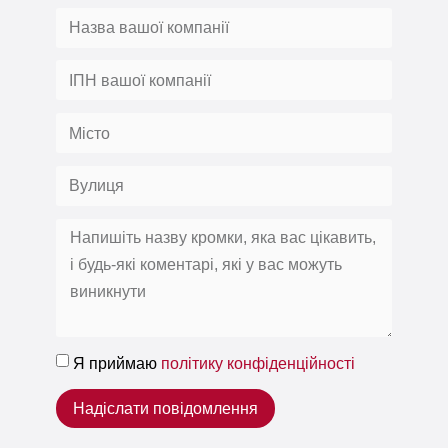
Я приймаю
політику конфіденційності
Надіслати повідомлення