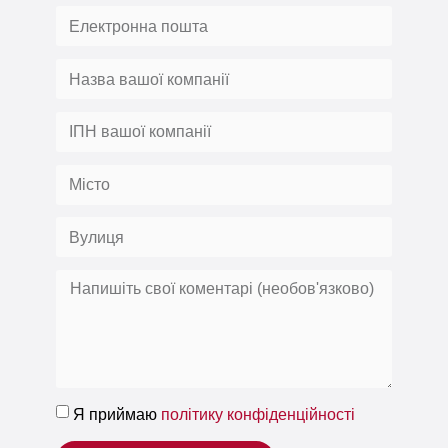
Я приймаю
політику конфіденційності