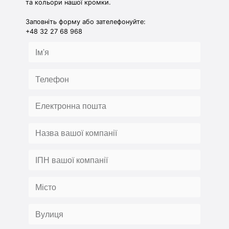
та кольори нашої кромки.
Заповніть форму або зателефонуйте:
+48 32 27 68 968