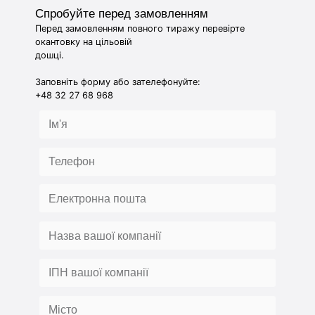
Спробуйте перед замовленням
Перед замовленням повного тиражу перевірте
окантовку на цільовій
дошці.
Заповніть форму або зателефонуйте:
+48 32 27 68 968