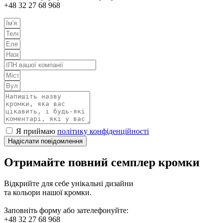
+48 32 27 68 968
Я приймаю
політику конфіденційності
Надіслати повідомлення
Отримайте повний семплер кромки
Відкрийте для себе унікальні дизайни
та кольори нашої кромки.
Заповніть форму або зателефонуйте:
+48 32 27 68 968