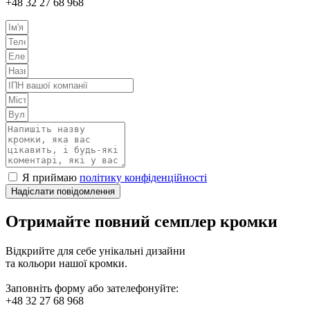
+48 32 27 68 968
Я приймаю
політику конфіденційності
Надіслати повідомлення
Отримайте повний семплер кромки
Відкрийте для себе унікальні дизайни
та кольори нашої кромки.
Заповніть форму або зателефонуйте:
+48 32 27 68 968