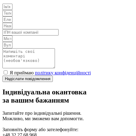
Я приймаю
політику конфіденційності
Надіслати повідомлення
Індивідуальна окантовка
за вашим бажанням
Запитайте про індивідуальні рішення.
Можливо, ми зможемо вам допомогти.
Заповніть форму або зателефонуйте:
+48 32 27 68 968