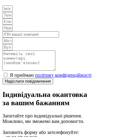
Я приймаю
політику конфіденційності
Надіслати повідомлення
Індивідуальна окантовка
за вашим бажанням
Запитайте про індивідуальні рішення.
Можливо, ми зможемо вам допомогти.
Заповніть форму або зателефонуйте: