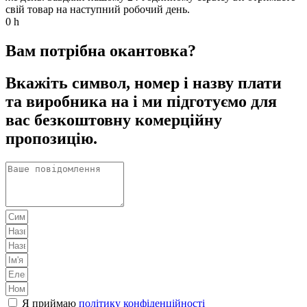
свій товар на наступний робочий день.
0
h
Вам потрібна окантовка?
Вкажіть символ, номер і назву плати
та виробника на і ми підготуємо для
вас безкоштовну комерційну
пропозицію.
Я приймаю
політику конфіденційності