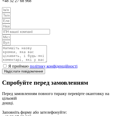
+48 32 27 68 968
Я приймаю
політику конфіденційності
Надіслати повідомлення
Спробуйте перед замовленням
Перед замовленням повного тиражу перевірте окантовку на
цільовій
дошці.
Заповніть форму або зателефонуйте: