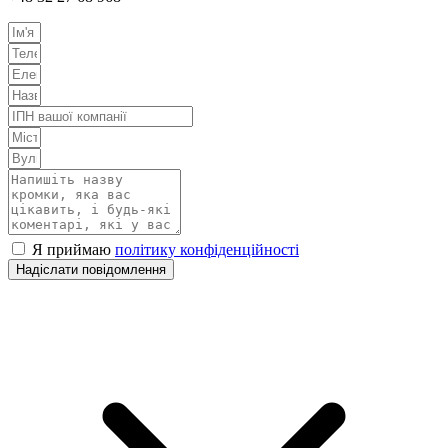
Я приймаю
політику конфіденційності
Надіслати повідомлення