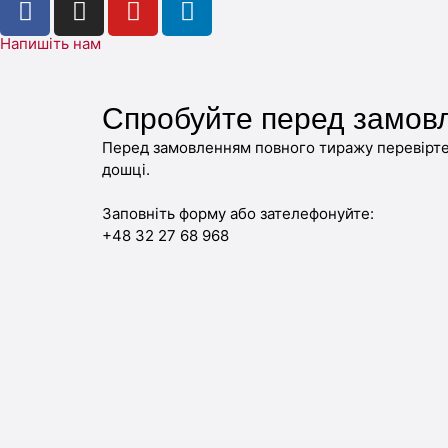
Напишіть нам
Спробуйте перед замов
Перед замовленням повного тиражу перевірте 
дошці.
Заповніть форму або зателефонуйте:
+48 32 27 68 968