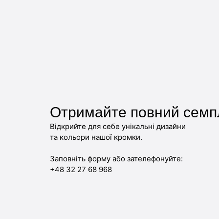
Отримайте повний семп
Відкрийте для себе унікальні дизайни
та кольори нашої кромки.
Заповніть форму або зателефонуйте:
+48 32 27 68 968