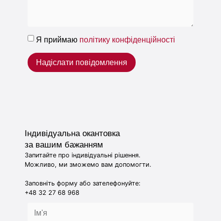
Я приймаю
політику конфіденційності
Надіслати повідомлення
Індивідуальна окантовка
за вашим бажанням
Запитайте про індивідуальні рішення.
Можливо, ми зможемо вам допомогти.
Заповніть форму або зателефонуйте:
+48 32 27 68 968