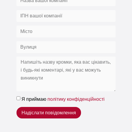
Я приймаю
політику конфіденційності
Надіслати повідомлення