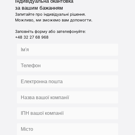
Індивідуальна окантовка
за вашим бажанням
Запитайте про індивідуальні рішення.
Можливо, ми зможемо вам допомогти.
Заповніть форму або зателефонуйте:
+48 32 27 68 968