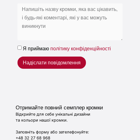
Я приймаю
політику конфіденційності
Надіслати повідомлення
Отримайте повний семплер кромки
Відкрийте для себе унікальні дизайни
та кольори нашої кромки.
Заповніть форму або зателефонуйте:
+48 32 27 68 968