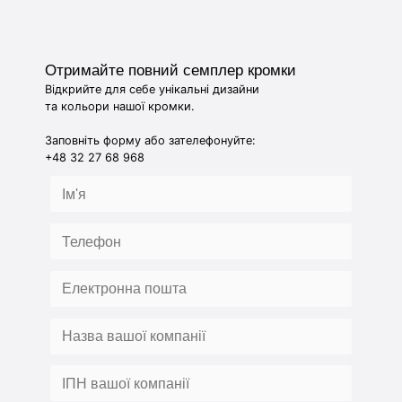
Отримайте повний семплер кромки
Відкрийте для себе унікальні дизайни
та кольори нашої кромки.
Заповніть форму або зателефонуйте:
+48 32 27 68 968