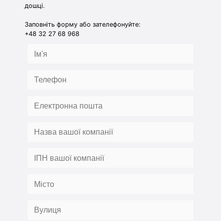
дошці.
Заповніть форму або зателефонуйте:
+48 32 27 68 968