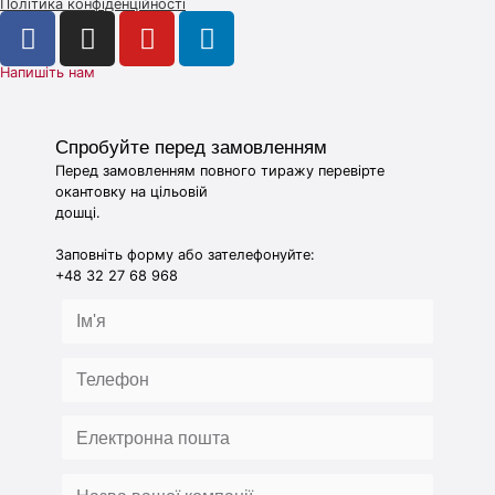
Політика конфіденційності
Напишіть нам
Спробуйте перед замовленням
Перед замовленням повного тиражу перевірте
окантовку на цільовій
дошці.
Заповніть форму або зателефонуйте:
+48 32 27 68 968