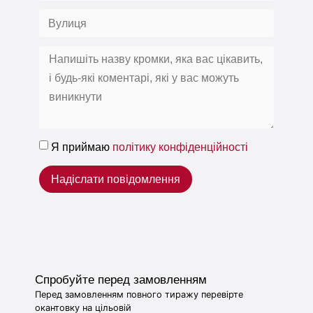
Я приймаю
політику конфіденційності
Надіслати повідомлення
Спробуйте перед замовленням
Перед замовленням повного тиражу перевірте
окантовку на цільовій