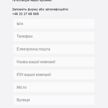
та кольори нашої кромки.
Заповніть форму або зателефонуйте:
+48 32 27 68 968