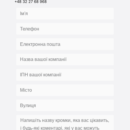
+48 32 27 68 968