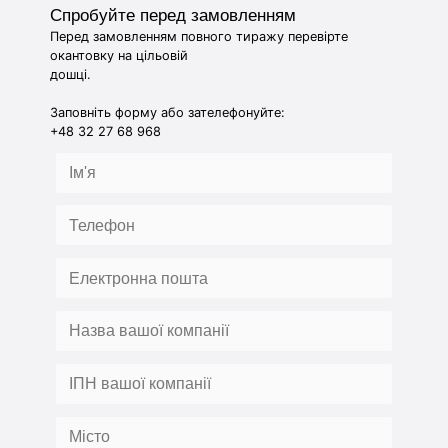
Спробуйте перед замовленням
Перед замовленням повного тиражу перевірте
окантовку на цільовій
дошці.
Заповніть форму або зателефонуйте:
+48 32 27 68 968