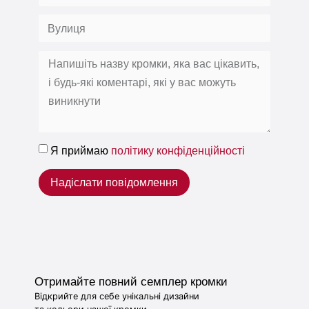
Я приймаю
політику конфіденційності
Надіслати повідомлення
Отримайте повний семплер кромки
Відкрийте для себе унікальні дизайни