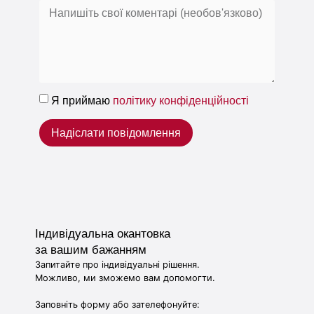
Я приймаю
політику конфіденційності
Надіслати повідомлення
Індивідуальна окантовка
за вашим бажанням
Запитайте про індивідуальні рішення.
Можливо, ми зможемо вам допомогти.
Заповніть форму або зателефонуйте: