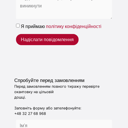
Я приймаю
політику конфіденційності
Надіслати повідомлення
Спробуйте перед замовленням
Перед замовленням повного тиражу перевірте
окантовку на цільовій
дошці.
Заповніть форму або зателефонуйте:
+48 32 27 68 968