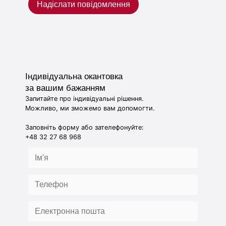
Надіслати повідомлення
Індивідуальна окантовка
за вашим бажанням
Запитайте про індивідуальні рішення.
Можливо, ми зможемо вам допомогти.
Заповніть форму або зателефонуйте:
+48 32 27 68 968