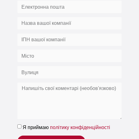
Я приймаю
політику конфіденційності