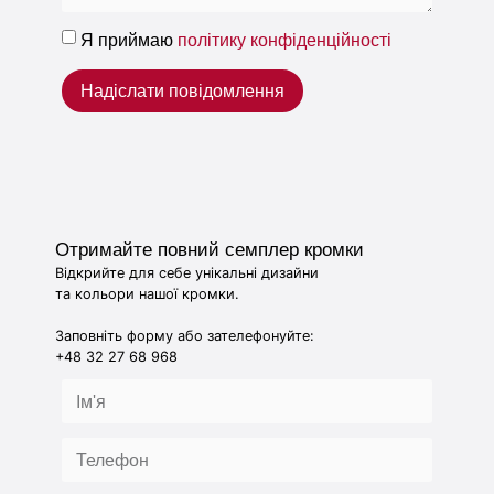
Я приймаю
політику конфіденційності
Надіслати повідомлення
Отримайте повний семплер кромки
Відкрийте для себе унікальні дизайни
та кольори нашої кромки.
Заповніть форму або зателефонуйте:
+48 32 27 68 968