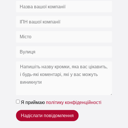
Я приймаю
політику конфіденційності
Надіслати повідомлення