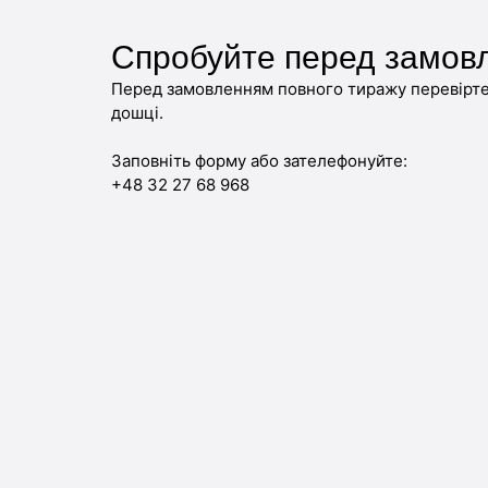
Спробуйте перед замов
Перед замовленням повного тиражу перевірте 
дошці.
Заповніть форму або зателефонуйте:
+48 32 27 68 968