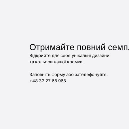
Отримайте повний семп
Відкрийте для себе унікальні дизайни
та кольори нашої кромки.
Заповніть форму або зателефонуйте:
+48 32 27 68 968