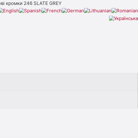
ві кромки 246 SLATE GREY