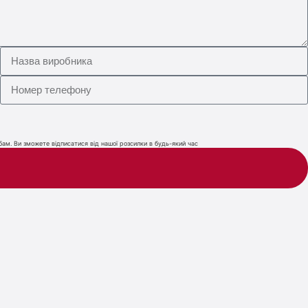
ам. Ви зможете відписатися від нашої розсилки в будь-який час