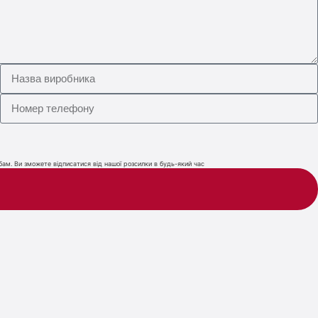
ам. Ви зможете відписатися від нашої розсилки в будь-який час