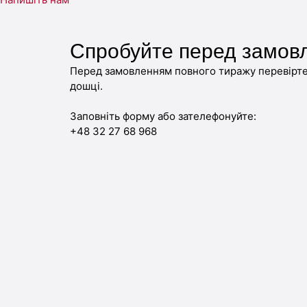
Спробуйте перед замов
Перед замовленням повного тиражу перевірте 
дошці.
Заповніть форму або зателефонуйте:
+48 32 27 68 968