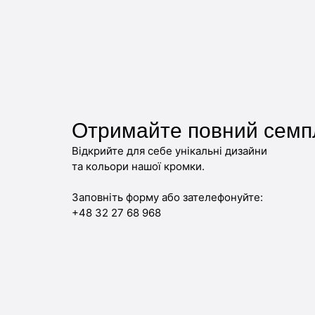
Отримайте повний семп
Відкрийте для себе унікальні дизайни
та кольори нашої кромки.
Заповніть форму або зателефонуйте:
+48 32 27 68 968