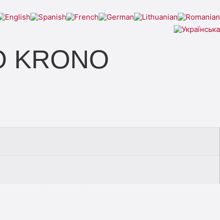
NO KRONO