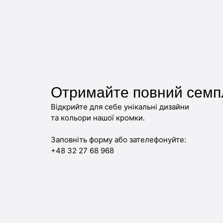
Отримайте повний семп
Відкрийте для себе унікальні дизайни
та кольори нашої кромки.
Заповніть форму або зателефонуйте:
+48 32 27 68 968