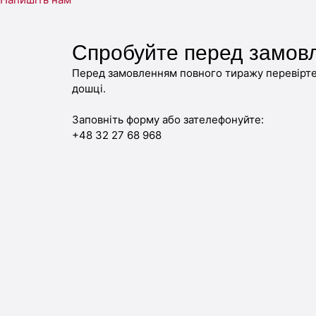
Спробуйте перед замов
Перед замовленням повного тиражу перевірте 
дошці.
Заповніть форму або зателефонуйте:
+48 32 27 68 968