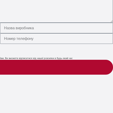
ам. Ви зможете відписатися від нашої розсилки в будь-який час