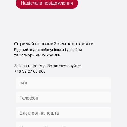
Надіслати повідомлення
Отримайте повний семплер кромки
Відкрийте для себе унікальні дизайни
та кольори нашої кромки.
Заповніть форму або зателефонуйте:
+48 32 27 68 968