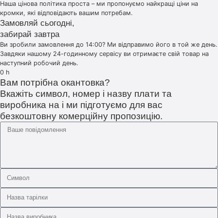
Наша цінова політика проста – ми пропонуємо найкращі ціни на
кромки, які відповідають вашим потребам.
Замовляй сьогодні,
забирай завтра
Ви зробили замовлення до 14:00? Ми відправимо його в той же день.
Завдяки нашому 24-годинному сервісу ви отримаєте свій товар на
наступний робочий день.
0
h
Вам потрібна окантовка?
Вкажіть символ, номер і назву плати та
виробника на і ми підготуємо для вас
безкоштовну комерційну пропозицію.