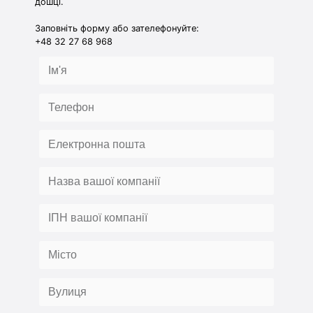
дошці.
Заповніть форму або зателефонуйте:
+48 32 27 68 968