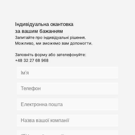
Індивідуальна окантовка
за вашим бажанням
Запитайте про індивідуальні рішення.
Можливо, ми зможемо вам допомогти.
Заповніть форму або зателефонуйте:
+48 32 27 68 968