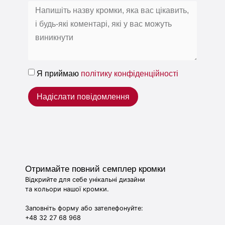
Я приймаю
політику конфіденційності
Надіслати повідомлення
Отримайте повний семплер кромки
Відкрийте для себе унікальні дизайни
та кольори нашої кромки.
Заповніть форму або зателефонуйте:
+48 32 27 68 968