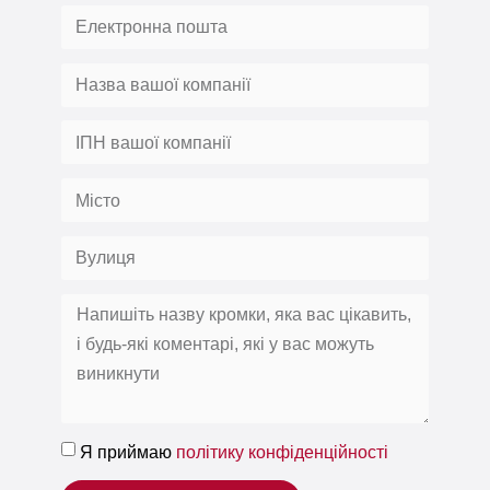
Я приймаю
політику конфіденційності