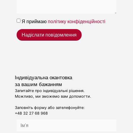
Я приймаю
політику конфіденційності
Надіслати повідомлення
Індивідуальна окантовка
за вашим бажанням
Запитайте про індивідуальні рішення.
Можливо, ми зможемо вам допомогти.
Заповніть форму або зателефонуйте:
+48 32 27 68 968