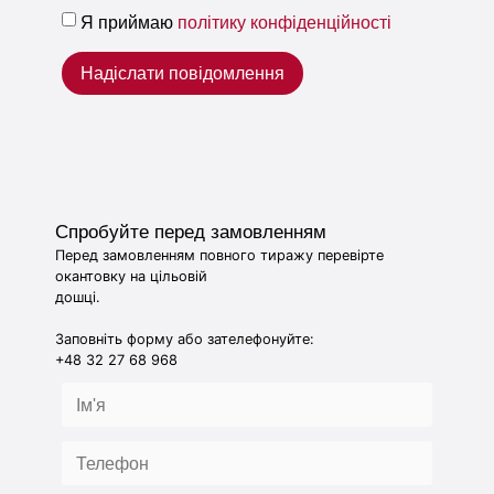
Я приймаю
політику конфіденційності
Надіслати повідомлення
Спробуйте перед замовленням
Перед замовленням повного тиражу перевірте
окантовку на цільовій
дошці.
Заповніть форму або зателефонуйте:
+48 32 27 68 968