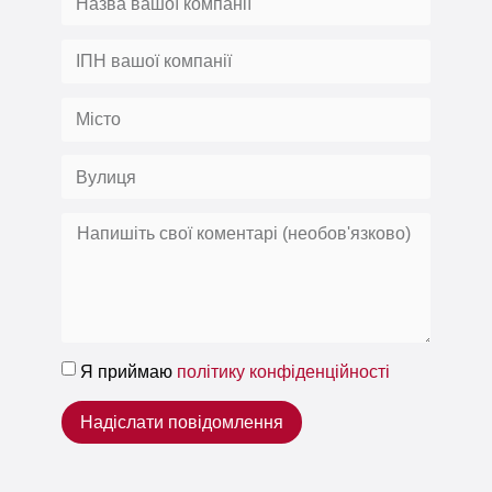
Я приймаю
політику конфіденційності
Надіслати повідомлення