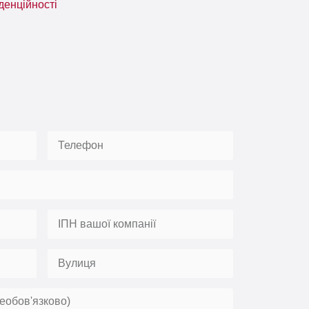
денційності