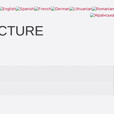
UCTURE