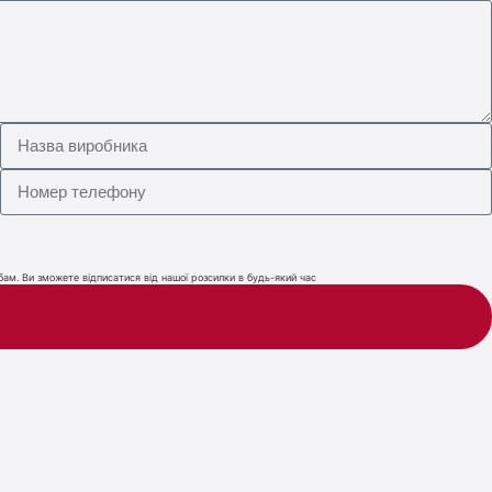
ам. Ви зможете відписатися від нашої розсилки в будь-який час