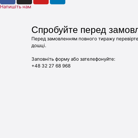
Напишіть нам
Спробуйте перед замов
Перед замовленням повного тиражу перевірте 
дошці.
Заповніть форму або зателефонуйте:
+48 32 27 68 968