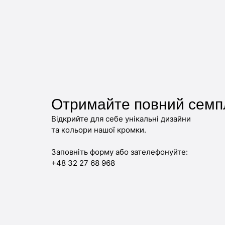
Отримайте повний семп
Відкрийте для себе унікальні дизайни
та кольори нашої кромки.
Заповніть форму або зателефонуйте:
+48 32 27 68 968