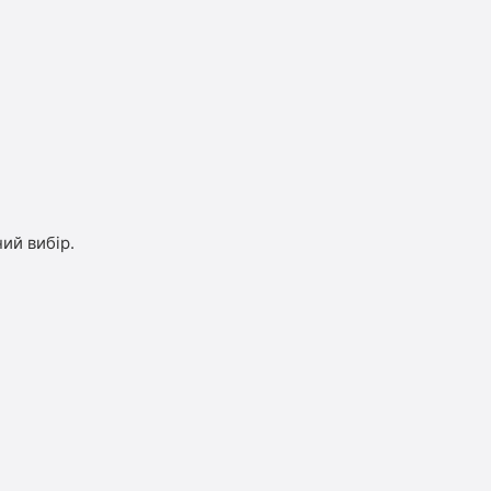
ий вибір.