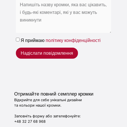
Я приймаю
політику конфіденційності
Надіслати повідомлення
Отримайте повний семплер кромки
Відкрийте для себе унікальні дизайни
та кольори нашої кромки.
Заповніть форму або зателефонуйте:
+48 32 27 68 968