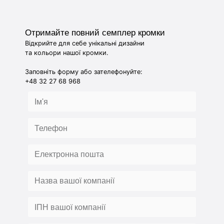
Отримайте повний семплер кромки
Відкрийте для себе унікальні дизайни
та кольори нашої кромки.
Заповніть форму або зателефонуйте:
+48 32 27 68 968