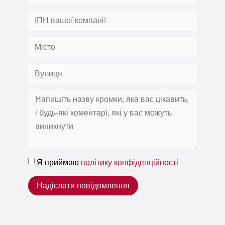
Я приймаю
політику конфіденційності
Надіслати повідомлення