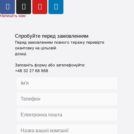
Напишіть нам
Спробуйте перед замовленням
Перед замовленням повного тиражу перевірте
окантовку на цільовій
дошці.
Заповніть форму або зателефонуйте:
+48 32 27 68 968