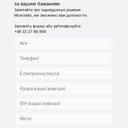
за вашим бажанням
Запитайте про індивідуальні рішення.
Можливо, ми зможемо вам допомогти.
Заповніть форму або зателефонуйте:
+48 32 27 68 968