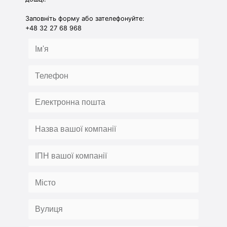
Заповніть форму або зателефонуйте:
+48 32 27 68 968