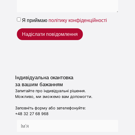
Я приймаю
політику конфіденційності
Надіслати повідомлення
Індивідуальна окантовка
за вашим бажанням
Запитайте про індивідуальні рішення.
Можливо, ми зможемо вам допомогти.
Заповніть форму або зателефонуйте:
+48 32 27 68 968