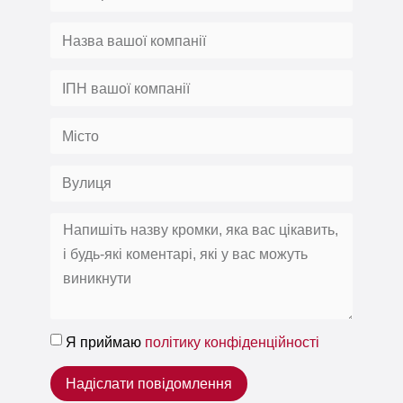
Я приймаю
політику конфіденційності
Надіслати повідомлення