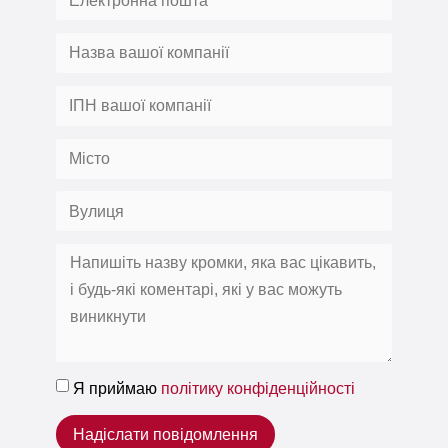
Я приймаю
політику конфіденційності
Надіслати повідомлення