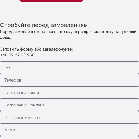
Спробуйте перед замовленням
Перед замовленням повного тиражу перевірте окантовку на цільовій
дошці.
Заповніть форму або зателефонуйте:
+48 32 27 68 968