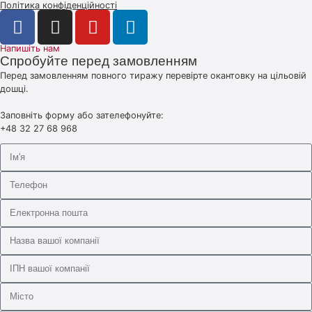
Політика конфіденційності
Напишіть нам
Спробуйте перед замовленням
Перед замовленням повного тиражу перевірте окантовку на цільовій
дошці.
Заповніть форму або зателефонуйте:
+48 32 27 68 968