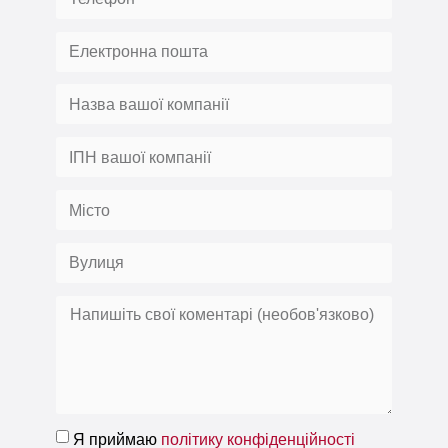
Я приймаю
політику конфіденційності