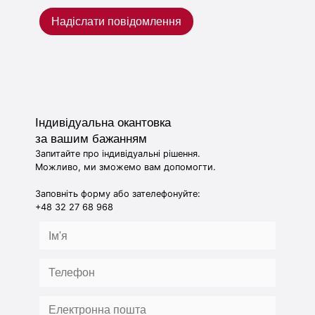
Надіслати повідомлення
Індивідуальна окантовка
за вашим бажанням
Запитайте про індивідуальні рішення.
Можливо, ми зможемо вам допомогти.
Заповніть форму або зателефонуйте:
+48 32 27 68 968