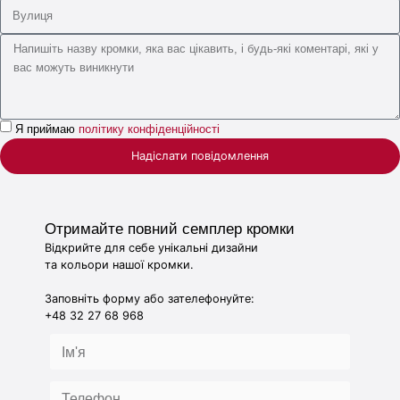
Я приймаю
політику конфіденційності
Надіслати повідомлення
Отримайте повний семплер кромки
Відкрийте для себе унікальні дизайни
та кольори нашої кромки.
Заповніть форму або зателефонуйте:
+48 32 27 68 968