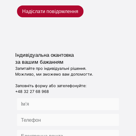
Надіслати повідомлення
Індивідуальна окантовка
за вашим бажанням
Запитайте про індивідуальні рішення.
Можливо, ми зможемо вам допомогти.
Заповніть форму або зателефонуйте:
+48 32 27 68 968