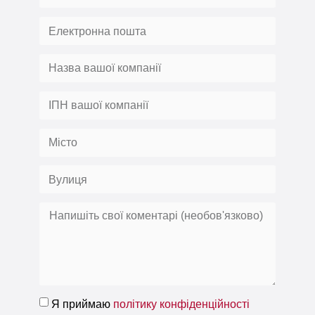
Я приймаю
політику конфіденційності