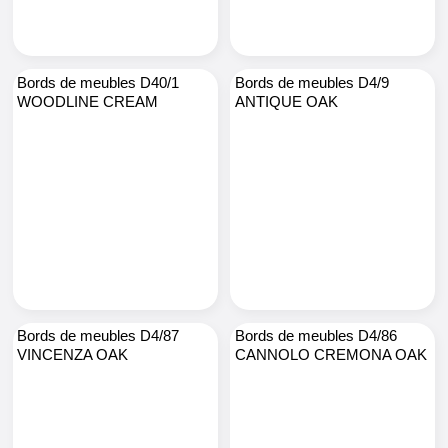
Bords de meubles D40/1
Bords de meubles D4/9
WOODLINE CREAM
ANTIQUE OAK
Bords de meubles D4/87
Bords de meubles D4/86
VINCENZA OAK
CANNOLO CREMONA OAK