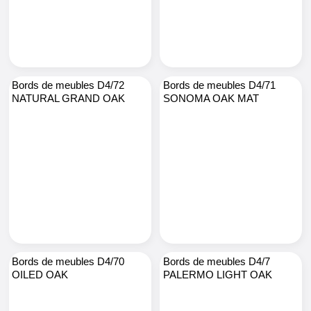
Bords de meubles D4/72
Bords de meubles D4/71
NATURAL GRAND OAK
SONOMA OAK MAT
Bords de meubles D4/70
Bords de meubles D4/7
OILED OAK
PALERMO LIGHT OAK