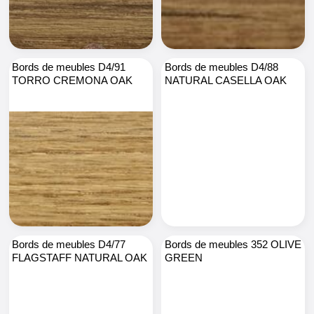
Bords de meubles D4/91
Bords de meubles D4/88
TORRO CREMONA OAK
NATURAL CASELLA OAK
Bords de meubles D4/77
Bords de meubles 352 OLIVE
FLAGSTAFF NATURAL OAK
GREEN