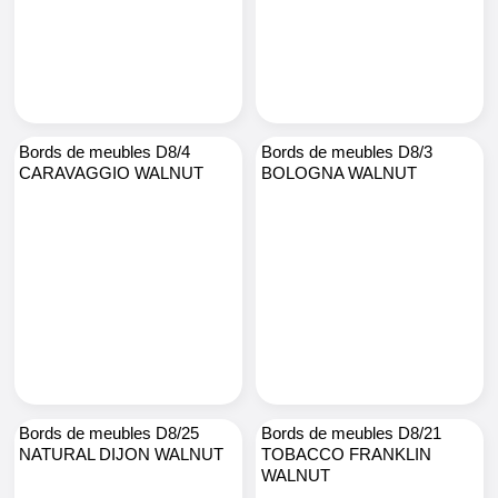
Bords de meubles D8/4
Bords de meubles D8/3
CARAVAGGIO WALNUT
BOLOGNA WALNUT
Bords de meubles D8/25
Bords de meubles D8/21
NATURAL DIJON WALNUT
TOBACCO FRANKLIN
WALNUT