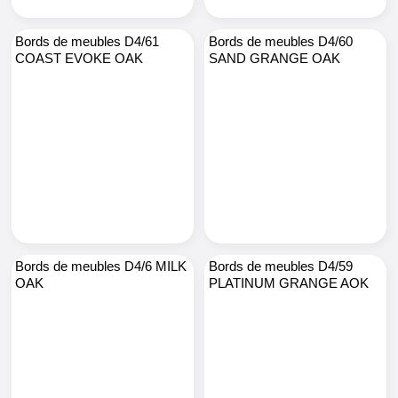
Bords de meubles D4/61
Bords de meubles D4/60
COAST EVOKE OAK
SAND GRANGE OAK
Bords de meubles D4/6 MILK
Bords de meubles D4/59
OAK
PLATINUM GRANGE AOK