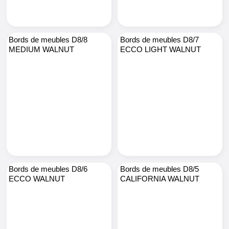
Bords de meubles D8/8
Bords de meubles D8/7
MEDIUM WALNUT
ECCO LIGHT WALNUT
Bords de meubles D8/6
Bords de meubles D8/5
ECCO WALNUT
CALIFORNIA WALNUT