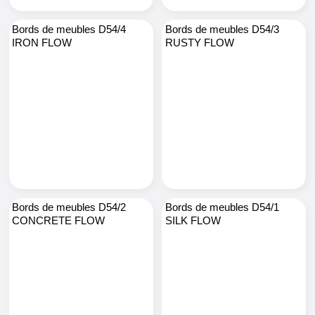
Bords de meubles D54/4
Bords de meubles D54/3
IRON FLOW
RUSTY FLOW
Bords de meubles D54/2
Bords de meubles D54/1
CONCRETE FLOW
SILK FLOW