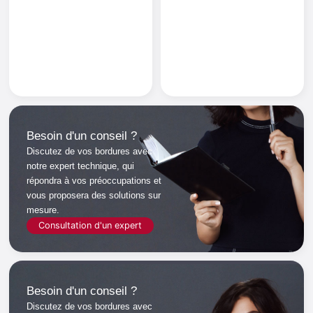
Besoin d'un conseil ?
Discutez de vos bordures avec
notre expert technique
, qui
répondra à vos préoccupations
et
vous proposera des solutions sur
mesure.
Consultation d'un expert
Besoin d'un conseil ?
Discutez de vos bordures avec