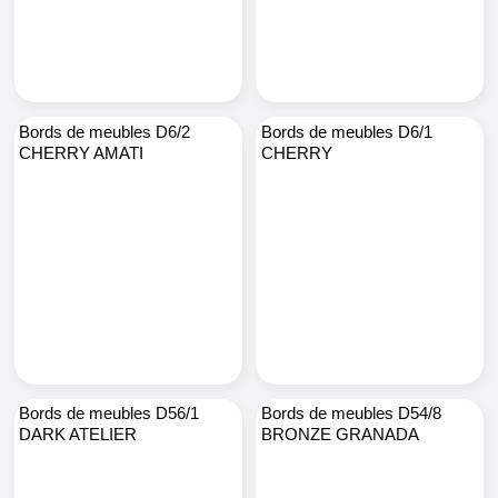
Bords de meubles D6/2
Bords de meubles D6/1
CHERRY AMATI
CHERRY
Bords de meubles D56/1
Bords de meubles D54/8
DARK ATELIER
BRONZE GRANADA