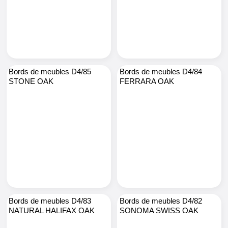
Bords de meubles D4/85
Bords de meubles D4/84
STONE OAK
FERRARA OAK
Bords de meubles D4/83
Bords de meubles D4/82
NATURAL HALIFAX OAK
SONOMA SWISS OAK