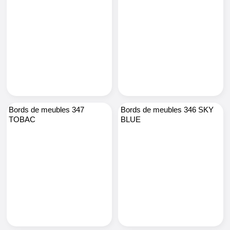
Bords de meubles 347
Bords de meubles 346 SKY
TOBAC
BLUE