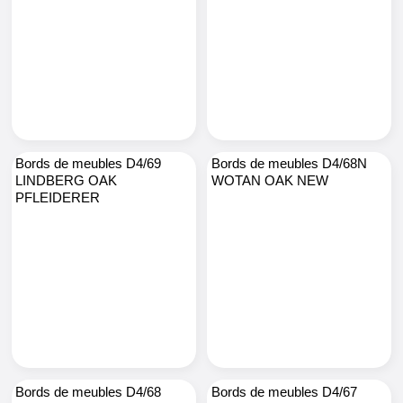
Bords de meubles D4/69
Bords de meubles D4/68N
LINDBERG OAK
WOTAN OAK NEW
PFLEIDERER
Bords de meubles D4/68
Bords de meubles D4/67