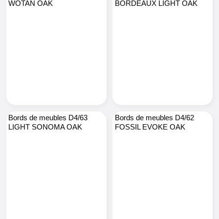
WOTAN OAK
BORDEAUX LIGHT OAK
Bords de meubles D4/63
Bords de meubles D4/62
LIGHT SONOMA OAK
FOSSIL EVOKE OAK