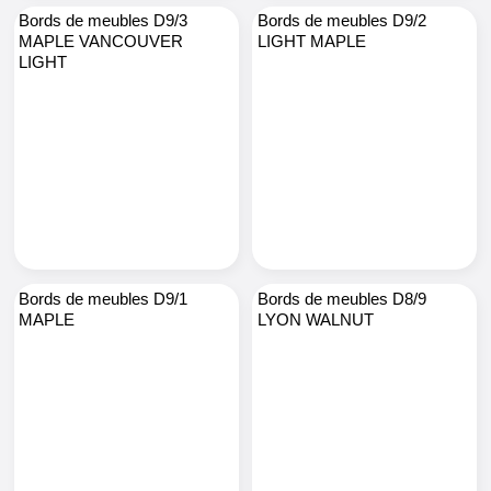
Bords de meubles D9/3
Bords de meubles D9/2
MAPLE VANCOUVER
LIGHT MAPLE
LIGHT
Bords de meubles D9/1
Bords de meubles D8/9
MAPLE
LYON WALNUT