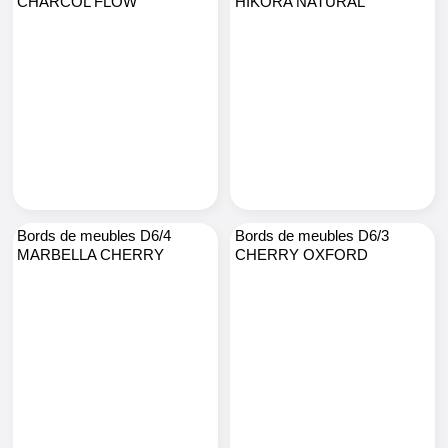
CHARCOL FLOW
HIKORA NATURAL
Bords de meubles D6/4
Bords de meubles D6/3
MARBELLA CHERRY
CHERRY OXFORD