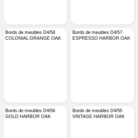
Bords de meubles D4/58
Bords de meubles D4/57
COLONIAL GRANGE OAK
ESPRESSO HARBOR OAK
Bords de meubles D4/56
Bords de meubles D4/55
GOLD HARBOR OAK
VINTAGE HARBOR OAK