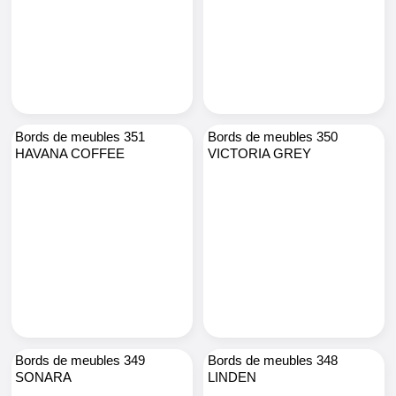
Bords de meubles 351
Bords de meubles 350
HAVANA COFFEE
VICTORIA GREY
Bords de meubles 349
Bords de meubles 348
SONARA
LINDEN