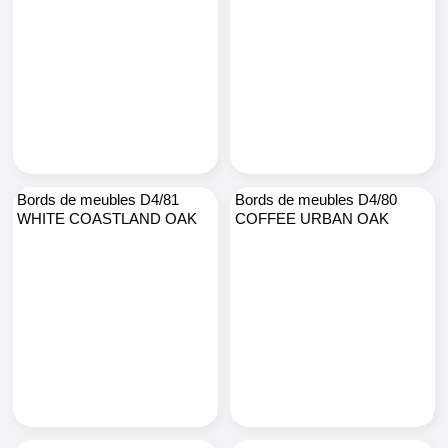
Bords de meubles D4/81
Bords de meubles D4/80
WHITE COASTLAND OAK
COFFEE URBAN OAK