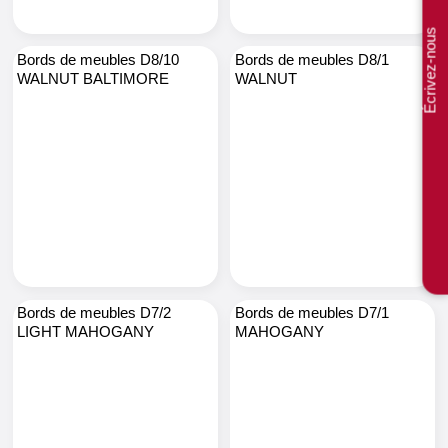
Écrivez-nous
Bords de meubles D8/10
Bords de meubles D8/1
WALNUT BALTIMORE
WALNUT
Bords de meubles D7/2
Bords de meubles D7/1
LIGHT MAHOGANY
MAHOGANY