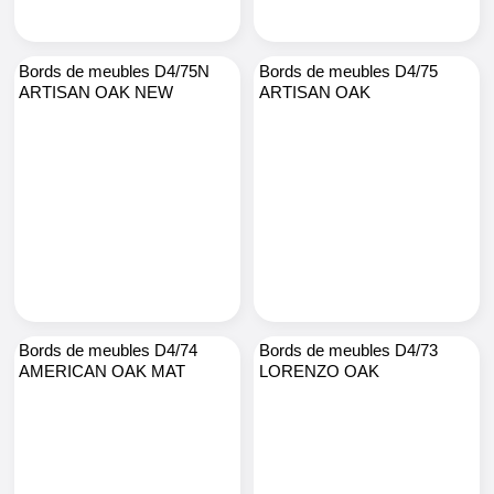
Bords de meubles D4/75N
Bords de meubles D4/75
ARTISAN OAK NEW
ARTISAN OAK
Bords de meubles D4/74
Bords de meubles D4/73
AMERICAN OAK MAT
LORENZO OAK