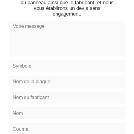
du panneau ainsi que le fabricant, et nous
vous établirons un devis sans
engagement.