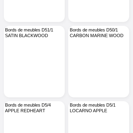
Bords de meubles D51/1
Bords de meubles D50/1
SATIN BLACKWOOD
CARBON MARINE WOOD
Bords de meubles D5/4
Bords de meubles D5/1
APPLE REDHEART
LOCARNO APPLE