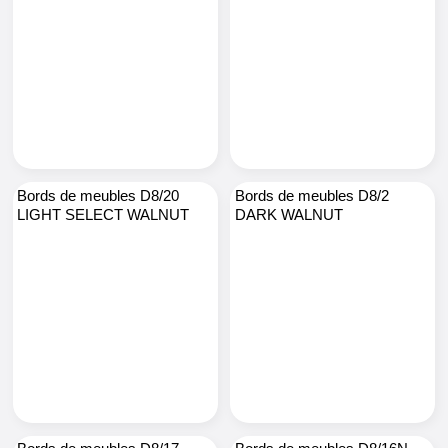
Bords de meubles D8/20
Bords de meubles D8/2
LIGHT SELECT WALNUT
DARK WALNUT