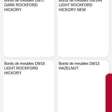
Bords de meubles D8/17
Bords de meubles D8/16N
DARK ROCKFORD
LIGHT ROCKFORD
HICKORY
HICKORY NEW
Bords de meubles D8/16
Bords de meubles D8/13
LIGHT ROCKFORD
HAZELNUT
HICKORY