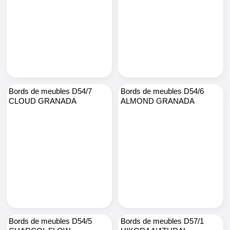
Bords de meubles D54/7
Bords de meubles D54/6
CLOUD GRANADA
ALMOND GRANADA
Bords de meubles D54/5
Bords de meubles D57/1