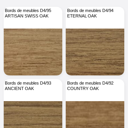
Bords de meubles D4/95
Bords de meubles D4/94
ARTISAN SWISS OAK
ETERNAL OAK
Bords de meubles D4/93
Bords de meubles D4/92
ANCIENT OAK
COUNTRY OAK