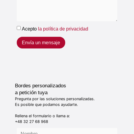
Acepto
la política de privacidad
Envía un mensaje
Bordes personalizados
a petición tuya
Pregunta por las soluciones personalizadas.
Es posible que podamos ayudarte.
Rellena el formulario o llama a:
+48 32 27 68 968