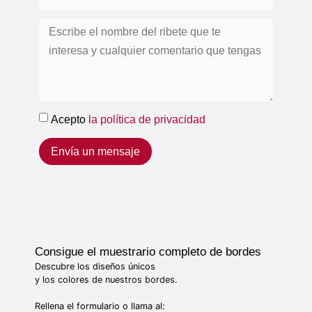
Acepto
la política de privacidad
Envía un mensaje
Consigue el muestrario completo de bordes
Descubre los diseños únicos
y los colores de nuestros bordes.
Rellena el formulario o llama al: