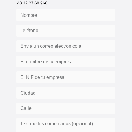
+48 32 27 68 968