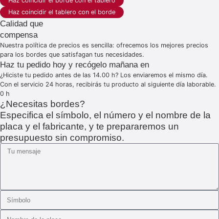
Haz coincidir el borde con el tablero
Haz coincidir el tablero con el borde
Calidad que
compensa
Nuestra política de precios es sencilla: ofrecemos los mejores precios
para los bordes que satisfagan tus necesidades.
Haz tu pedido hoy y recógelo mañana en
¿Hiciste tu pedido antes de las 14.00 h? Los enviaremos el mismo día.
Con el servicio 24 horas, recibirás tu producto al siguiente día laborable.
0
h
¿Necesitas bordes?
Especifica el símbolo, el número y el nombre de la
placa y el fabricante, y te prepararemos un
presupuesto sin compromiso.