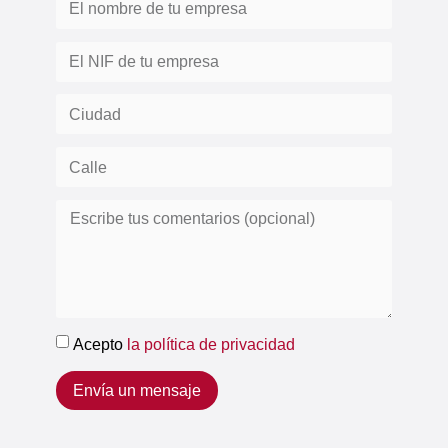
Acepto
la política de privacidad
Envía un mensaje