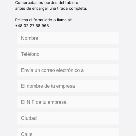
Comprueba los bordes del tablero
antes de encargar una tirada completa.
Rellena el formulario o llama al:
+48 32 27 68 968