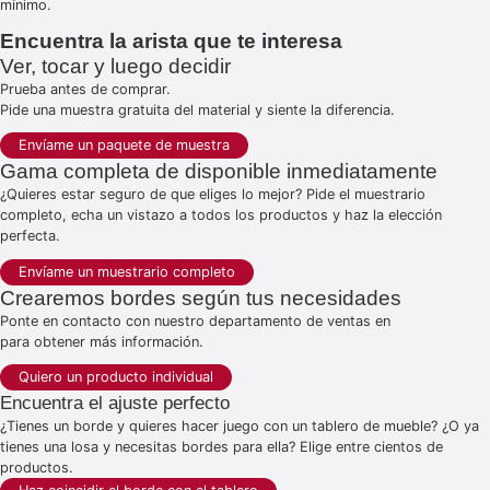
mínimo.
Encuentra la arista que te interesa
Ver, tocar y luego decidir
Prueba antes de comprar.
Pide una muestra gratuita del material y siente la diferencia.
Envíame un paquete de muestra
Gama completa de disponible inmediatamente
¿Quieres estar seguro de que eliges lo mejor? Pide el muestrario
completo, echa un vistazo a todos los productos y haz la elección
perfecta.
Envíame un muestrario completo
Crearemos bordes según tus necesidades
Ponte en contacto con nuestro departamento de ventas en
para obtener más información.
Quiero un producto individual
Encuentra el ajuste perfecto
¿Tienes un borde y quieres hacer juego con un tablero de mueble? ¿O ya
tienes una losa y necesitas bordes para ella? Elige entre cientos de
productos.