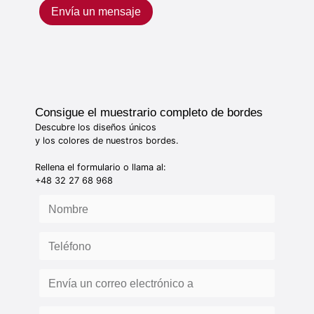
Envía un mensaje
Consigue el muestrario completo de bordes
Descubre los diseños únicos
y los colores de nuestros bordes.
Rellena el formulario o llama al:
+48 32 27 68 968