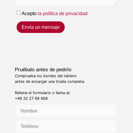
Acepto
la política de privacidad
Envía un mensaje
Pruébalo antes de pedirlo
Comprueba los bordes del tablero
antes de encargar una tirada completa.
Rellena el formulario o llama al:
+48 32 27 68 968