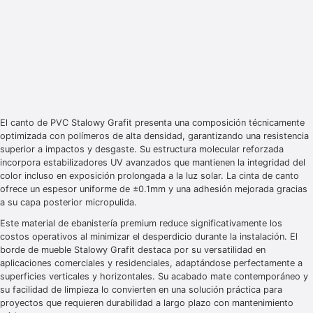
El canto de PVC Stalowy Grafit presenta una composición técnicamente
optimizada con polímeros de alta densidad, garantizando una resistencia
superior a impactos y desgaste. Su estructura molecular reforzada
incorpora estabilizadores UV avanzados que mantienen la integridad del
color incluso en exposición prolongada a la luz solar. La cinta de canto
ofrece un espesor uniforme de ±0.1mm y una adhesión mejorada gracias
a su capa posterior micropulida.
Este material de ebanistería premium reduce significativamente los
costos operativos al minimizar el desperdicio durante la instalación. El
borde de mueble Stalowy Grafit destaca por su versatilidad en
aplicaciones comerciales y residenciales, adaptándose perfectamente a
superficies verticales y horizontales. Su acabado mate contemporáneo y
su facilidad de limpieza lo convierten en una solución práctica para
proyectos que requieren durabilidad a largo plazo con mantenimiento