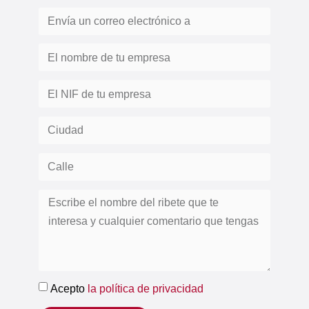
Acepto
la política de privacidad