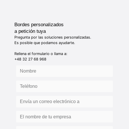
Bordes personalizados
a petición tuya
Pregunta por las soluciones personalizadas.
Es posible que podamos ayudarte.
Rellena el formulario o llama a:
+48 32 27 68 968