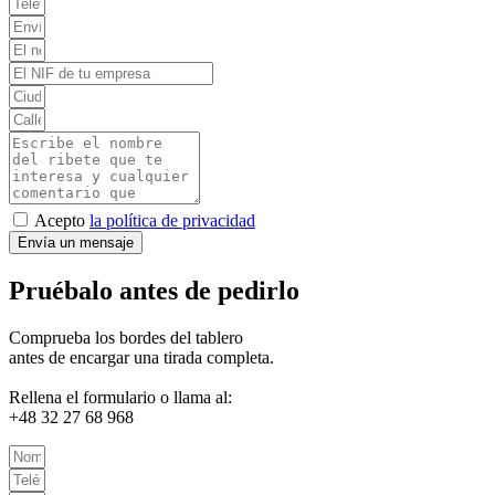
Acepto
la política de privacidad
Envía un mensaje
Pruébalo antes de pedirlo
Comprueba los bordes del tablero
antes de encargar una tirada completa.
Rellena el formulario o llama al:
+48 32 27 68 968