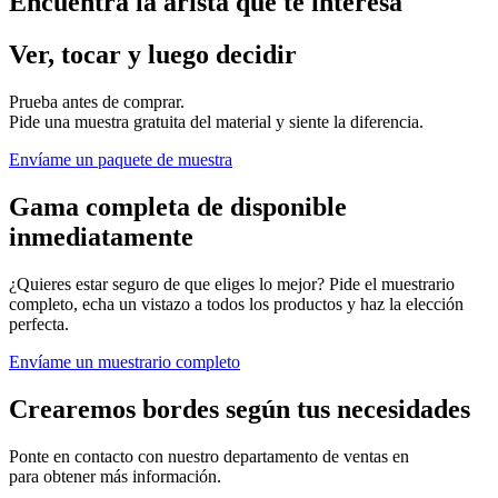
Encuentra la arista que te interesa
Ver, tocar y luego decidir
Prueba antes de comprar.
Pide una muestra gratuita del material y siente la diferencia.
Envíame un paquete de muestra
Gama completa de disponible
inmediatamente
¿Quieres estar seguro de que eliges lo mejor? Pide el muestrario
completo, echa un vistazo a todos los productos y haz la elección
perfecta.
Envíame un muestrario completo
Crearemos bordes según tus necesidades
Ponte en contacto con nuestro departamento de ventas en
para obtener más información.