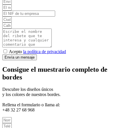
Acepto
la política de privacidad
Envía un mensaje
Consigue el muestrario completo de
bordes
Descubre los diseños únicos
y los colores de nuestros bordes.
Rellena el formulario o llama al:
+48 32 27 68 968