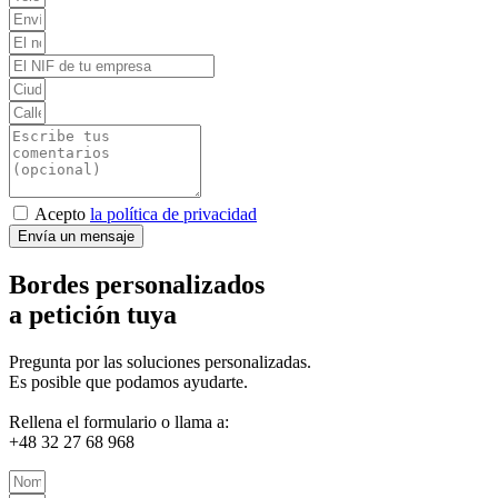
Acepto
la política de privacidad
Envía un mensaje
Bordes personalizados
a petición tuya
Pregunta por las soluciones personalizadas.
Es posible que podamos ayudarte.
Rellena el formulario o llama a:
+48 32 27 68 968