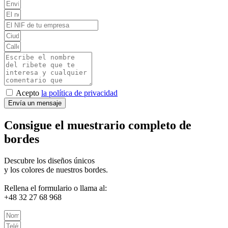
Acepto
la política de privacidad
Envía un mensaje
Consigue el muestrario completo de
bordes
Descubre los diseños únicos
y los colores de nuestros bordes.
Rellena el formulario o llama al:
+48 32 27 68 968