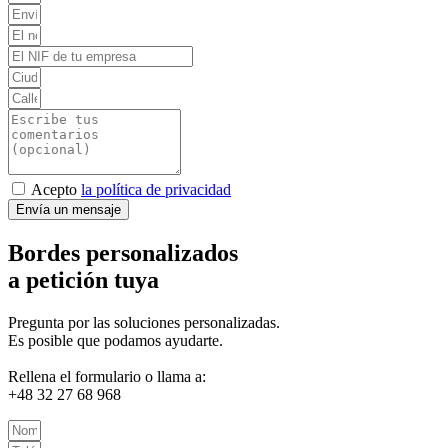
Acepto
la política de privacidad
Envía un mensaje
Bordes personalizados
a petición tuya
Pregunta por las soluciones personalizadas.
Es posible que podamos ayudarte.
Rellena el formulario o llama a:
+48 32 27 68 968