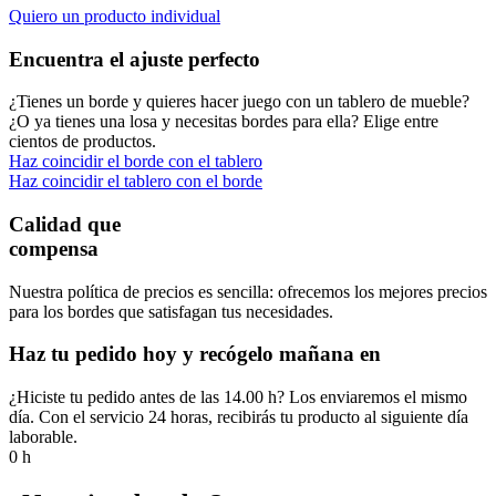
Quiero un producto individual
Encuentra el ajuste perfecto
¿Tienes un borde y quieres hacer juego con un tablero de mueble?
¿O ya tienes una losa y necesitas bordes para ella? Elige entre
cientos de productos.
Haz coincidir el borde con el tablero
Haz coincidir el tablero con el borde
Calidad que
compensa
Nuestra política de precios es sencilla: ofrecemos los mejores precios
para los bordes que satisfagan tus necesidades.
Haz tu pedido hoy y recógelo mañana en
¿Hiciste tu pedido antes de las 14.00 h? Los enviaremos el mismo
día. Con el servicio 24 horas, recibirás tu producto al siguiente día
laborable.
0
h