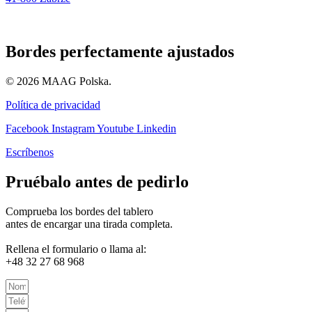
Bordes perfectamente ajustados
© 2026 MAAG Polska.
Política de privacidad
Facebook
Instagram
Youtube
Linkedin
Escríbenos
Pruébalo antes de pedirlo
Comprueba los bordes del tablero
antes de encargar una tirada completa.
Rellena el formulario o llama al:
+48 32 27 68 968