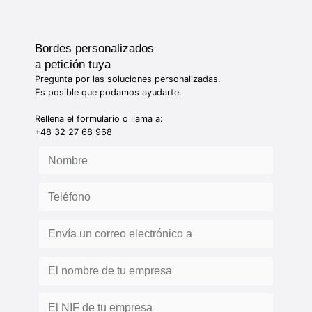
Bordes personalizados
a petición tuya
Pregunta por las soluciones personalizadas.
Es posible que podamos ayudarte.
Rellena el formulario o llama a:
+48 32 27 68 968