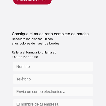
Consigue el muestrario completo de bordes
Descubre los diseños únicos
y los colores de nuestros bordes.
Rellena el formulario o llama al:
+48 32 27 68 968