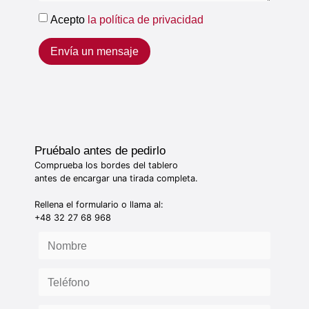
Acepto
la política de privacidad
Envía un mensaje
Pruébalo antes de pedirlo
Comprueba los bordes del tablero
antes de encargar una tirada completa.
Rellena el formulario o llama al:
+48 32 27 68 968