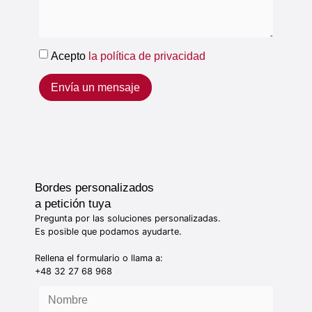
Acepto
la política de privacidad
Envía un mensaje
Bordes personalizados
a petición tuya
Pregunta por las soluciones personalizadas.
Es posible que podamos ayudarte.
Rellena el formulario o llama a:
+48 32 27 68 968