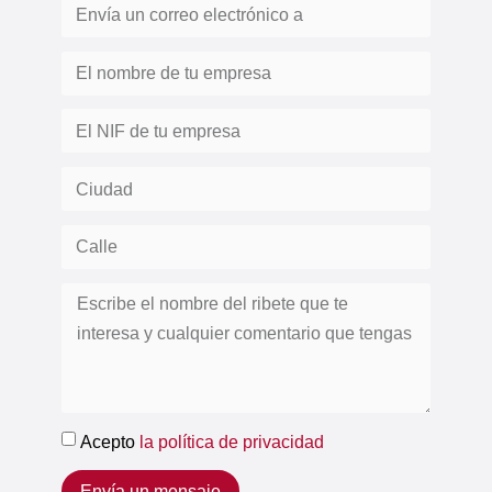
Acepto
la política de privacidad
Envía un mensaje