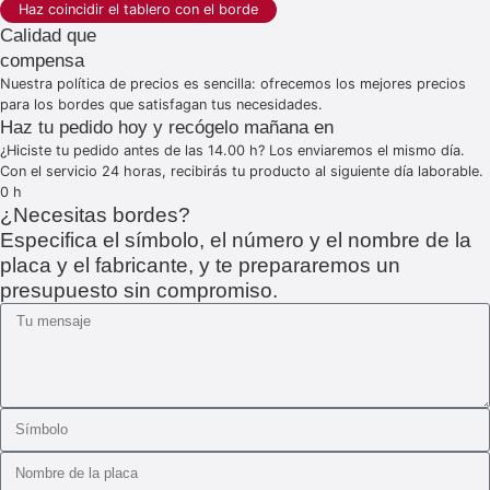
Haz coincidir el tablero con el borde
Calidad que
compensa
Nuestra política de precios es sencilla: ofrecemos los mejores precios
para los bordes que satisfagan tus necesidades.
Haz tu pedido hoy y recógelo mañana en
¿Hiciste tu pedido antes de las 14.00 h? Los enviaremos el mismo día.
Con el servicio 24 horas, recibirás tu producto al siguiente día laborable.
0
h
¿Necesitas bordes?
Especifica el símbolo, el número y el nombre de la
placa y el fabricante, y te prepararemos un
presupuesto sin compromiso.