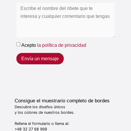
Acepto
la política de privacidad
Envía un mensaje
Consigue el muestrario completo de bordes
Descubre los diseños únicos
y los colores de nuestros bordes.
Rellena el formulario o llama al:
+48 32 27 68 968