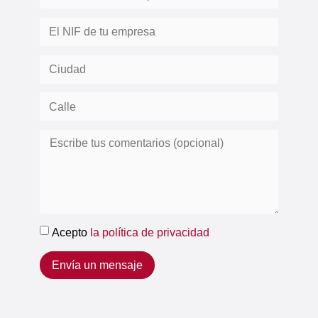
Acepto
la política de privacidad
Envía un mensaje