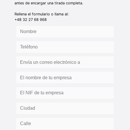
antes de encargar una tirada completa.
Rellena el formulario o llama al:
+48 32 27 68 968