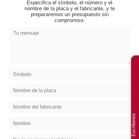
Especifica el símbolo, el número y el
nombre de la placa y el fabricante, y te
prepararemos un presupuesto sin
compromiso.
Escríbenos