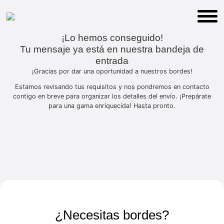
¡Lo hemos conseguido!
Tu mensaje ya está en nuestra bandeja de
entrada
¡Gracias por dar una oportunidad a nuestros bordes!
Estamos revisando tus requisitos y nos pondremos en contacto
contigo en breve para organizar los detalles del envío. ¡Prepárate
para una gama enriquecida! Hasta pronto.
¿Necesitas bordes?