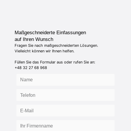
Maßgeschneiderte Einfassungen
auf Ihren Wunsch
Fragen Sie nach maßgeschneiderten Lösungen.
Vielleicht können wir Ihnen helfen.
Füllen Sie das Formular aus oder rufen Sie an:
+48 32 27 68 968