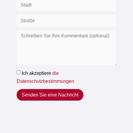
Ich akzeptiere
die
Datenschutzbestimmungen
Senden Sie eine Nachricht