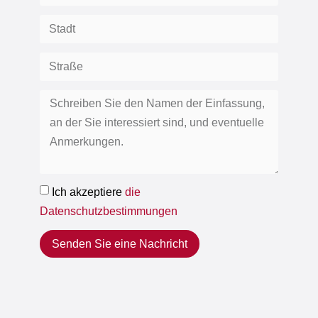
Ich akzeptiere
die
Datenschutzbestimmungen
Senden Sie eine Nachricht