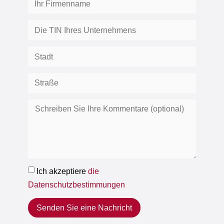
Ich akzeptiere
die
Datenschutzbestimmungen
Senden Sie eine Nachricht