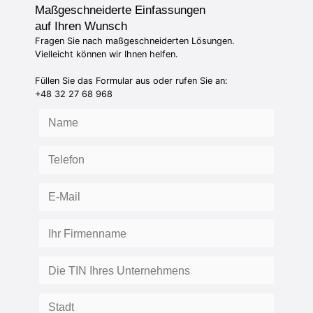
Maßgeschneiderte Einfassungen
auf Ihren Wunsch
Fragen Sie nach maßgeschneiderten Lösungen.
Vielleicht können wir Ihnen helfen.
Füllen Sie das Formular aus oder rufen Sie an:
+48 32 27 68 968