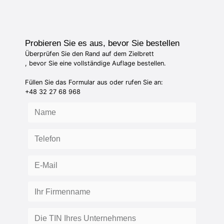
Probieren Sie es aus, bevor Sie bestellen
Überprüfen Sie den Rand auf dem Zielbrett
, bevor Sie eine vollständige Auflage bestellen.
Füllen Sie das Formular aus oder rufen Sie an:
+48 32 27 68 968