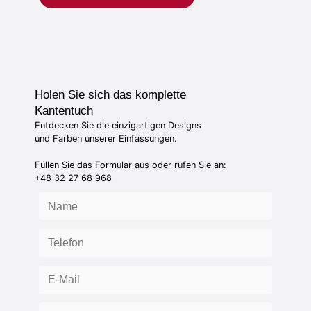
Holen Sie sich das komplette
Kantentuch
Entdecken Sie die einzigartigen Designs
und Farben unserer Einfassungen.
Füllen Sie das Formular aus oder rufen Sie an:
+48 32 27 68 968