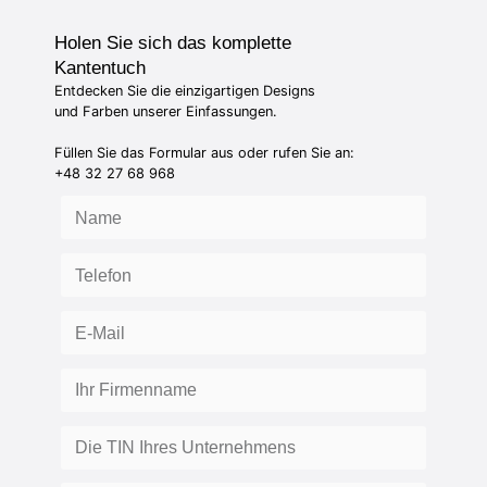
Holen Sie sich das komplette
Kantentuch
Entdecken Sie die einzigartigen Designs
und Farben unserer Einfassungen.
Füllen Sie das Formular aus oder rufen Sie an:
+48 32 27 68 968