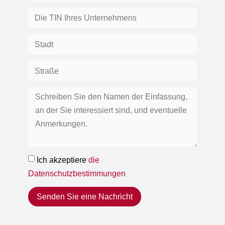
Ich akzeptiere
die
Datenschutzbestimmungen
Senden Sie eine Nachricht