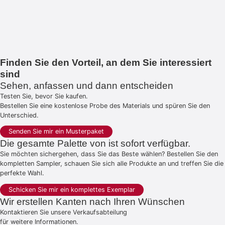
Finden Sie den Vorteil, an dem Sie interessiert
sind
Sehen, anfassen und dann entscheiden
Testen Sie, bevor Sie kaufen.
Bestellen Sie eine kostenlose Probe des Materials und spüren Sie den
Unterschied.
Senden Sie mir ein Musterpaket
Die gesamte Palette von ist sofort verfügbar.
Sie möchten sichergehen, dass Sie das Beste wählen? Bestellen Sie den
kompletten Sampler, schauen Sie sich alle Produkte an und treffen Sie die
perfekte Wahl.
Schicken Sie mir ein komplettes Exemplar
Wir erstellen Kanten nach Ihren Wünschen
Kontaktieren Sie unsere Verkaufsabteilung
für weitere Informationen.