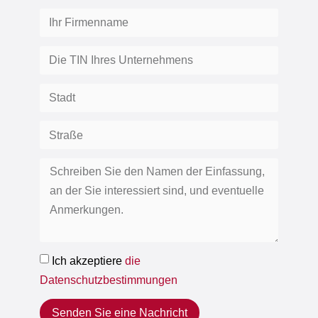
Ich akzeptiere
die
Datenschutzbestimmungen
Senden Sie eine Nachricht