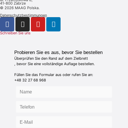
41-800 Zabrze
© 2026 MAAG Polska.
Datenschutzbestimmungen
Schreiben Sie uns
Probieren Sie es aus, bevor Sie bestellen
Überprüfen Sie den Rand auf dem Zielbrett
, bevor Sie eine vollständige Auflage bestellen.
Füllen Sie das Formular aus oder rufen Sie an:
+48 32 27 68 968