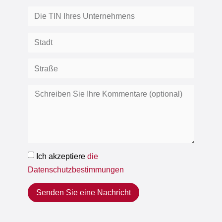
Ich akzeptiere
die
Datenschutzbestimmungen
Senden Sie eine Nachricht