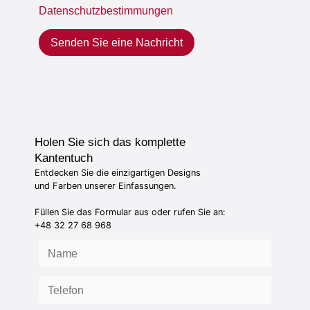
Datenschutzbestimmungen
Senden Sie eine Nachricht
Holen Sie sich das komplette
Kantentuch
Entdecken Sie die einzigartigen Designs
und Farben unserer Einfassungen.
Füllen Sie das Formular aus oder rufen Sie an:
+48 32 27 68 968