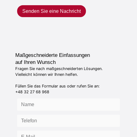
Senden Sie eine Nachricht
Maßgeschneiderte Einfassungen
auf Ihren Wunsch
Fragen Sie nach maßgeschneiderten Lösungen.
Vielleicht können wir Ihnen helfen.
Füllen Sie das Formular aus oder rufen Sie an:
+48 32 27 68 968