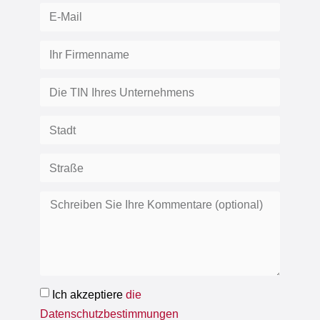
Ich akzeptiere
die
Datenschutzbestimmungen