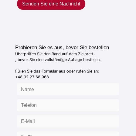
Senden Sie eine Nachricht
Probieren Sie es aus, bevor Sie bestellen
Überprüfen Sie den Rand auf dem Zielbrett
, bevor Sie eine vollständige Auflage bestellen.
Füllen Sie das Formular aus oder rufen Sie an:
+48 32 27 68 968