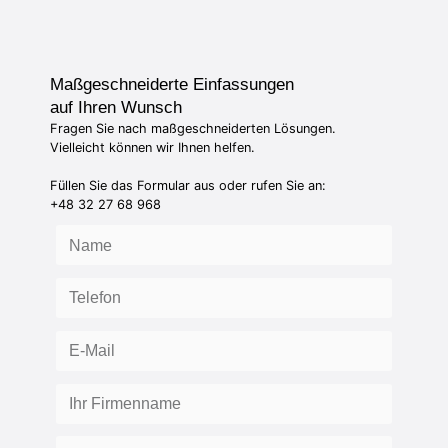
Maßgeschneiderte Einfassungen
auf Ihren Wunsch
Fragen Sie nach maßgeschneiderten Lösungen.
Vielleicht können wir Ihnen helfen.
Füllen Sie das Formular aus oder rufen Sie an:
+48 32 27 68 968