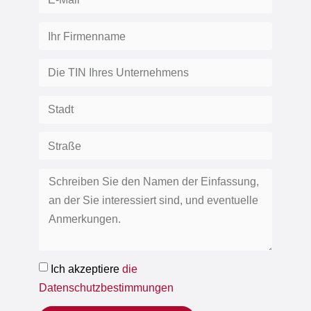
Ich akzeptiere
die
Datenschutzbestimmungen