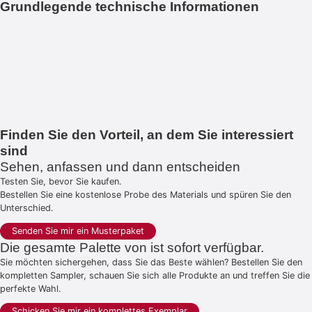
Grundlegende technische Informationen
Finden Sie den Vorteil, an dem Sie interessiert
sind
Sehen, anfassen und dann entscheiden
Testen Sie, bevor Sie kaufen.
Bestellen Sie eine kostenlose Probe des Materials und spüren Sie den
Unterschied.
Senden Sie mir ein Musterpaket
Die gesamte Palette von ist sofort verfügbar.
Sie möchten sichergehen, dass Sie das Beste wählen? Bestellen Sie den
kompletten Sampler, schauen Sie sich alle Produkte an und treffen Sie die
perfekte Wahl.
Schicken Sie mir ein komplettes Exemplar