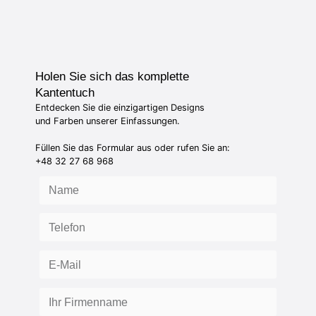
Holen Sie sich das komplette
Kantentuch
Entdecken Sie die einzigartigen Designs
und Farben unserer Einfassungen.
Füllen Sie das Formular aus oder rufen Sie an:
+48 32 27 68 968