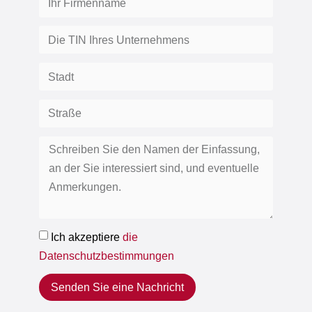
Ich akzeptiere
die
Datenschutzbestimmungen
Senden Sie eine Nachricht