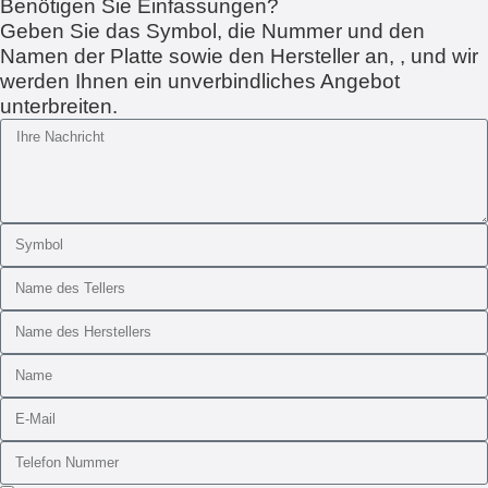
Benötigen Sie Einfassungen?
Geben Sie das Symbol, die Nummer und den
Namen der Platte sowie den Hersteller an, , und wir
werden Ihnen ein unverbindliches Angebot
unterbreiten.