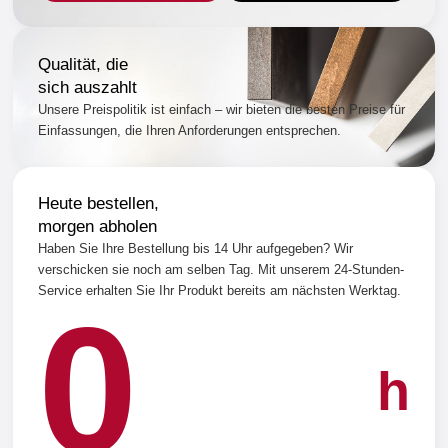
Qualität, die
sich auszahlt
Unsere Preispolitik ist einfach – wir bieten die besten Preise für
Einfassungen, die Ihren Anforderungen entsprechen.
Heute bestellen,
morgen abholen
Haben Sie Ihre Bestellung bis 14 Uhr aufgegeben? Wir
verschicken sie noch am selben Tag. Mit unserem 24-Stunden-
Service erhalten Sie Ihr Produkt bereits am nächsten Werktag.
0
h