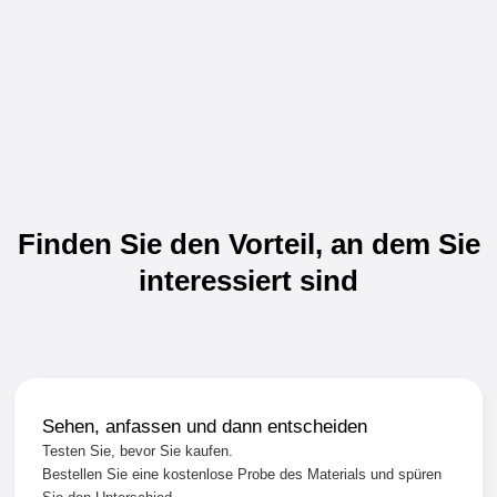
Finden Sie den Vorteil, an dem Sie
interessiert sind
Sehen, anfassen und dann entscheiden
Testen Sie, bevor Sie kaufen.
Bestellen Sie eine kostenlose Probe des Materials und spüren