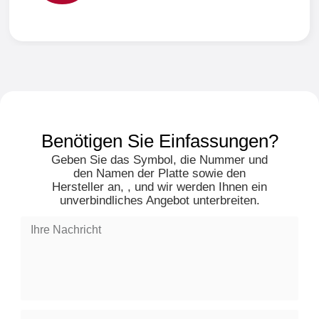
Benötigen Sie Einfassungen?
Geben Sie das Symbol, die Nummer und
den Namen der Platte sowie den
Hersteller an, , und wir werden Ihnen ein
unverbindliches Angebot unterbreiten.