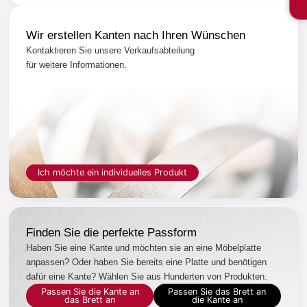
Wir erstellen Kanten nach Ihren Wünschen
Kontaktieren Sie unsere Verkaufsabteilung
für weitere Informationen.
Ich möchte ein individuelles Produkt
Finden Sie die perfekte Passform
Haben Sie eine Kante und möchten sie an eine Möbelplatte
anpassen? Oder haben Sie bereits eine Platte und benötigen
dafür eine Kante? Wählen Sie aus Hunderten von Produkten.
Passen Sie die Kante an
Passen Sie das Brett an
das Brett an
die Kante an