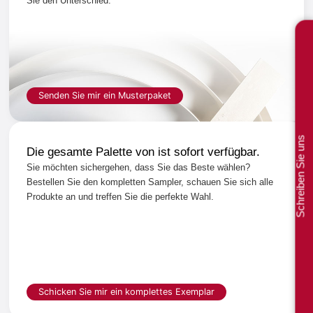
Sie den Unterschied.
Senden Sie mir ein Musterpaket
Schreiben Sie uns
Die gesamte Palette von ist sofort verfügbar.
Sie möchten sichergehen, dass Sie das Beste wählen?
Bestellen Sie den kompletten Sampler, schauen Sie sich alle
Produkte an und treffen Sie die perfekte Wahl.
Schicken Sie mir ein komplettes Exemplar